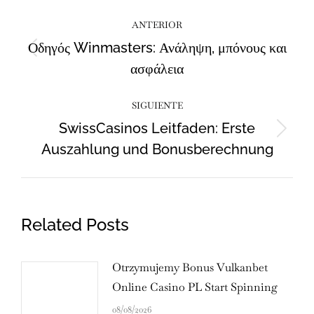
Navegación
ANTERIOR
entre
Οδηγός Winmasters: Ανάληψη, μπόνους και
Publicación
publicaciones
ασφάλεια
anterior:
SIGUIENTE
SwissCasinos Leitfaden: Erste
Publicación
Auszahlung und Bonusberechnung
siguiente:
Related Posts
Otrzymujemy Bonus Vulkanbet
Online Casino PL Start Spinning
08/08/2026