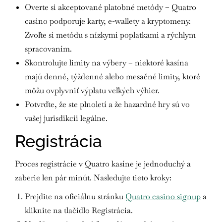
Overte si akceptované platobné metódy – Quatro
casino podporuje karty, e-wallety a kryptomeny.
Zvoľte si metódu s nízkymi poplatkami a rýchlym
spracovaním.
Skontrolujte limity na výbery – niektoré kasína
majú denné, týždenné alebo mesačné limity, ktoré
môžu ovplyvniť výplatu veľkých výhier.
Potvrďte, že ste plnoletí a že hazardné hry sú vo
vašej jurisdikcii legálne.
Registrácia
Proces registrácie v Quatro kasíne je jednoduchý a
zaberie len pár minút. Nasledujte tieto kroky:
Prejdite na oficiálnu stránku
Quatro casino signup
a
kliknite na tlačidlo Registrácia.