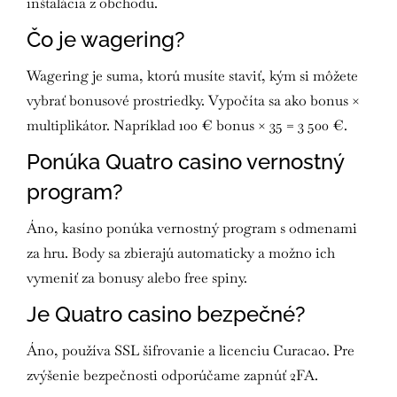
inštalácia z obchodu.
Čo je wagering?
Wagering je suma, ktorú musíte staviť, kým si môžete
vybrať bonusové prostriedky. Vypočíta sa ako bonus ×
multiplikátor. Napríklad 100 € bonus × 35 = 3 500 €.
Ponúka Quatro casino vernostný
program?
Áno, kasíno ponúka vernostný program s odmenami
za hru. Body sa zbierajú automaticky a možno ich
vymeniť za bonusy alebo free spiny.
Je Quatro casino bezpečné?
Áno, používa SSL šifrovanie a licenciu Curacao. Pre
zvýšenie bezpečnosti odporúčame zapnúť 2FA.