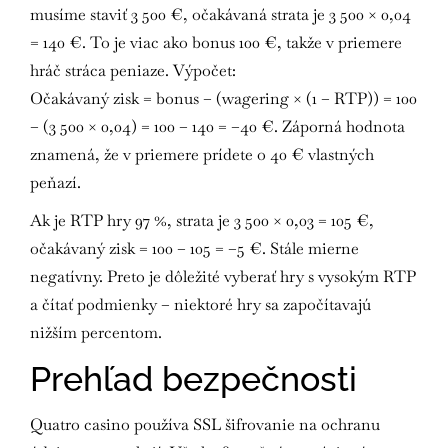
musíme staviť 3 500 €, očakávaná strata je 3 500 × 0,04
= 140 €. To je viac ako bonus 100 €, takže v priemere
hráč stráca peniaze. Výpočet:
Očakávaný zisk = bonus – (wagering × (1 – RTP)) = 100
– (3 500 × 0,04) = 100 – 140 = –40 €. Záporná hodnota
znamená, že v priemere prídete o 40 € vlastných
peňazí.
Ak je RTP hry 97 %, strata je 3 500 × 0,03 = 105 €,
očakávaný zisk = 100 – 105 = –5 €. Stále mierne
negatívny. Preto je dôležité vyberať hry s vysokým RTP
a čítať podmienky – niektoré hry sa započítavajú
nižším percentom.
Prehľad bezpečnosti
Quatro casino používa SSL šifrovanie na ochranu