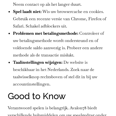
Neem contact op als het langer duurt.
Spel laadt niet:
Wis uw browsercache en cookies.
Gebruik een recente versie van Chrome, Firefox of
Safari. Schakel adblockers uit.
Problemen met betalingsmethode:
Controleer of
uw betalingsmethode wordt ondersteund en of
voldoende saldo aanwezig is. Probeer een andere
methode als de transactie mislukt.
Taalinstellingen wijzigen:
De website is
beschikbaar in het Nederlands. Zoek naar de
taalwisselknop rechtsboven of stel dit in bij uw
accountinstellingen.
Good to Know
Verantwoord spelen is belangrijk. Avalon78 biedt
verschillende hulpmiddelen om uw speelgedrag onder