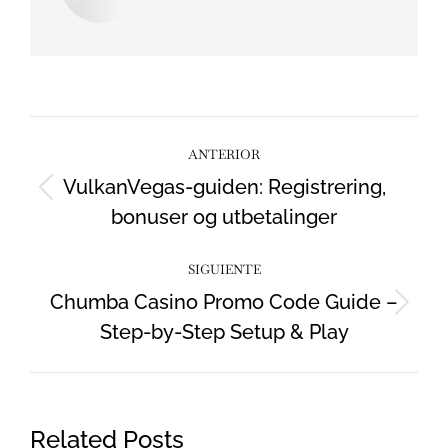
Navegación
ANTERIOR
entre
VulkanVegas-guiden: Registrering,
Publicación
publicaciones
bonuser og utbetalinger
anterior:
SIGUIENTE
Chumba Casino Promo Code Guide –
Publicación
Step-by-Step Setup & Play
siguiente:
Related Posts