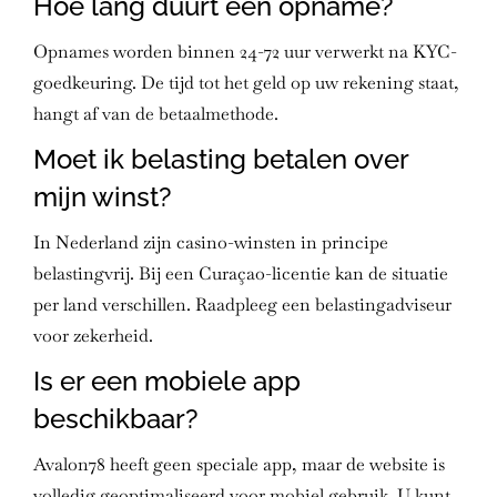
Hoe lang duurt een opname?
Opnames worden binnen 24-72 uur verwerkt na KYC-
goedkeuring. De tijd tot het geld op uw rekening staat,
hangt af van de betaalmethode.
Moet ik belasting betalen over
mijn winst?
In Nederland zijn casino-winsten in principe
belastingvrij. Bij een Curaçao-licentie kan de situatie
per land verschillen. Raadpleeg een belastingadviseur
voor zekerheid.
Is er een mobiele app
beschikbaar?
Avalon78 heeft geen speciale app, maar de website is
volledig geoptimaliseerd voor mobiel gebruik. U kunt