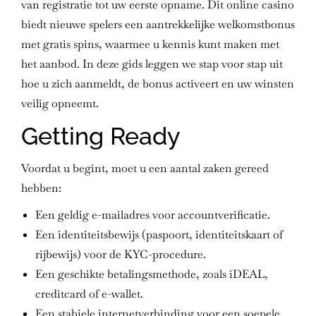
van registratie tot uw eerste opname. Dit online casino
biedt nieuwe spelers een aantrekkelijke welkomstbonus
met gratis spins, waarmee u kennis kunt maken met
het aanbod. In deze gids leggen we stap voor stap uit
hoe u zich aanmeldt, de bonus activeert en uw winsten
veilig opneemt.
Getting Ready
Voordat u begint, moet u een aantal zaken gereed
hebben:
Een geldig e-mailadres voor accountverificatie.
Een identiteitsbewijs (paspoort, identiteitskaart of
rijbewijs) voor de KYC-procedure.
Een geschikte betalingsmethode, zoals iDEAL,
creditcard of e-wallet.
Een stabiele internetverbinding voor een soepele