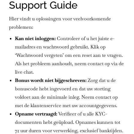
Support Guide
Hier vindt u oplossingen voor veelvoorkomende
problemen:
Kan niet inloggen:
Controleer of u het juiste e-
mailadres en wachtwoord gebruikt. Klik op
‘Wachtwoord vergeten’ om een reset aan te vragen.
Als het probleem aanhoudt, neem contact op via de
live chat.
Bonus wordt niet bijgeschreven:
Zorg dat u de
bonuscode hebt ingevoerd en dat uw storting
voldoet aan de minimale inleg. Neem contact op
met de klantenservice met uw accountgegevens.
Opname vertraagd:
Verifieer of u alle KYC-
documenten hebt geüpload. Opnames kunnen tot
72 uur duren voor verwerking, exclusief banktijden.