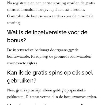
Na registratie en een eerste storting worden de gratis
spins automatisch toegevoegd aan uw account.
Controleer de bonusvoorwaarden voor de minimale
storting.
Wat is de inzetvereiste voor de
bonus?
De inzetvereiste bedraagt doorgaans 35x de
bonuswaarde. Raadpleeg de promotievoorwaarden
voor exacte cijfers.
Kan ik de gratis spins op elk spel
gebruiken?
Nee, gratis spins zijn alleen geldig op specifieke
gokkasten. Dit staat vermeld in de bonusvoorwaarden.