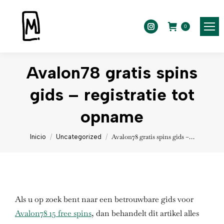
0
Instagram
page
opens
Avalon78 gratis spins
in
new
gids – registratie tot
window
opname
Estás aquí:
Avalon78 gratis spins gids –…
Inicio
Uncategorized
Als u op zoek bent naar een betrouwbare gids voor
Avalon78 15 free spins
, dan behandelt dit artikel alles