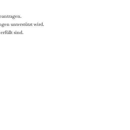
eantragen.
gen unterstützt wird.
rfüllt sind.