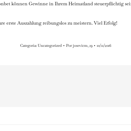
onbet können Gewinne in Ihrem Heimatland steuerpflichtig sei
hre erste Auszahlung reibungslos zu meistern. Viel Erfolg!
Categoría:
Uncategorized
Por
josevicm_19
10/11/2016