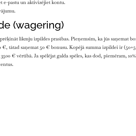
t e-pastu un aktivizējiet kontu.
vājumu.
lde (wagering)
aprēķināt likmju izpildes prasības. Pieņemsim, ka jūs saņemat bo
0 €, tātad saņemat 50 € bonusu. Kopējā summa izpildei ir (50+50)
3500 € vērtībā. Ja spēlējat galda spēles, kas dod, piemēram, 10% 
entus.