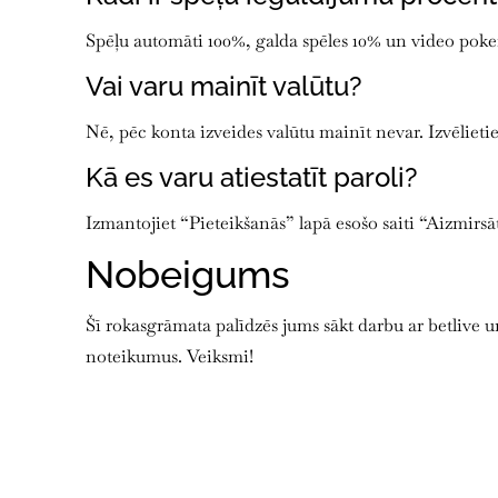
Spēļu automāti 100%, galda spēles 10% un video poker
Vai varu mainīt valūtu?
Nē, pēc konta izveides valūtu mainīt nevar. Izvēlieti
Kā es varu atiestatīt paroli?
Izmantojiet “Pieteikšanās” lapā esošo saiti “Aizmirsā
Nobeigums
Šī rokasgrāmata palīdzēs jums sākt darbu ar betlive u
noteikumus. Veiksmi!