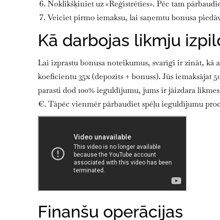
Noklikšķiniet uz «Reģistrēties». Pēc tam pārbaudie
Veiciet pirmo iemaksu, lai saņemtu bonusa piedā
Kā darbojas likmju izpi
Lai izprastu bonusa noteikumus, svarīgi ir zināt, kā 
koeficientu 35x (depozīts + bonuss). Jūs iemaksājat 5
parasti dod 100% ieguldījumu, jums ir jāizdara likmes 
€. Tāpēc vienmēr pārbaudiet spēļu ieguldījumu proc
Finanšu operācijas