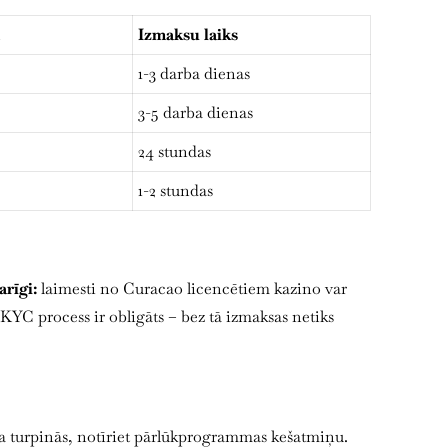
Izmaksu laiks
1-3 darba dienas
3-5 darba dienas
24 stundas
1-2 stundas
arīgi:
laimesti no Curacao licencētiem kazino var
 KYC process ir obligāts – bez tā izmaksas netiks
ma turpinās, notīriet pārlūkprogrammas kešatmiņu.