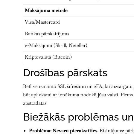
Maksājuma metode
Visa/Mastercard
Bankas pārskaitījums
e-Maksājumi (Skrill, Neteller)
Kriptovalūta (Bitcoin)
Drošības pārskats
Betlive izmanto SSL šifrēšanu un 2FA, lai aizsargātu 
būt apliekami ar ienākuma nodokli jūsu valstī. Pirms 
apstrādātas.
Biežākās problēmas un 
Problēma: Nevaru pierakstīties.
Risinājums: pārb