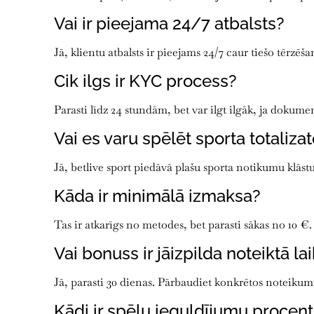
Vai ir pieejama 24/7 atbalsts?
Jā, klientu atbalsts ir pieejams 24/7 caur tiešo tērzēš
Cik ilgs ir KYC process?
Parasti līdz 24 stundām, bet var ilgt ilgāk, ja dokumen
Vai es varu spēlēt sporta totaliza
Jā, betlive sport piedāvā plašu sporta notikumu klāstu
Kāda ir minimālā izmaksa?
Tas ir atkarīgs no metodes, bet parasti sākas no 10 €.
Vai bonuss ir jāizpilda noteiktā la
Jā, parasti 30 dienas. Pārbaudiet konkrētos noteikum
Kādi ir spēļu ieguldījumu procent