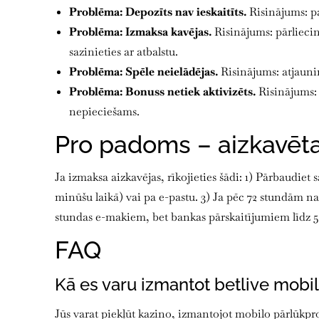
Problēma: Depozīts nav ieskaitīts.
Risinājums: pa
Problēma: Izmaksa kavējas.
Risinājums: pārliecini
sazinieties ar atbalstu.
Problēma: Spēle neielādējas.
Risinājums: atjaunin
Problēma: Bonuss netiek aktivizēts.
Risinājums: 
nepieciešams.
Pro padoms – aizkavēt
Ja izmaksa aizkavējas, rīkojieties šādi: 1) Pārbaudiet 
minūšu laikā) vai pa e-pastu. 3) Ja pēc 72 stundām nav
stundas e-makiem, bet bankas pārskaitījumiem līdz 
FAQ
Kā es varu izmantot betlive mobi
Jūs varat piekļūt kazino, izmantojot mobilo pārlūkpr