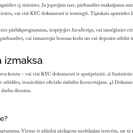
gaidiet 15 minūtes. Ja joprojām nav, pārbaudiet maksājuma status
eties, vai visi KYC dokumenti ir iesniegti. Tipiskais apstrādes la
iet pārlūkprogrammu, iespējojiet JavaScript, vai izmēģiniet citu
pārbaudiet, vai izmantojāt bonusa kodu un vai depozīts atbilst m
a izmaksa
savu kontu – vai visi KYC dokumenti ir apstiprināti. 2) Sazinieties
 atbildes, iesniedziet oficiālu sūdzību licencētājam. 4) Dokument
5 darba dienām.
le?
ogrammu. Vietne ir pilnībā pielāgota mobilajām ierīcēm, un tā n