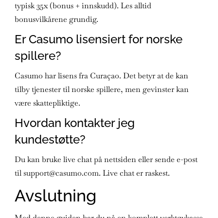
typisk 35x (bonus + innskudd). Les alltid
bonusvilkårene grundig.
Er Casumo lisensiert for norske
spillere?
Casumo har lisens fra Curaçao. Det betyr at de kan
tilby tjenester til norske spillere, men gevinster kan
være skattepliktige.
Hvordan kontakter jeg
kundestøtte?
Du kan bruke live chat på nettsiden eller sende e-post
til support@casumo.com. Live chat er raskest.
Avslutning
Med denne guiden har du nå en komplett verktøykasse