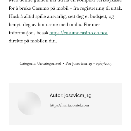
for å bruke Casumo på mobil – fra registrering til uttak.
Husk å alltid spille ansvarlig, sett deg et budsjett, og
benytt deg av bonusene med omhu. For mer
informasjon, besøk
https://casumocasino.co.no/
direkte på mobilen din.
Categoría:
Uncategorized
Por
josevicm_19
19/07/2015
Autor:
josevicm_19
https://martacontel.com