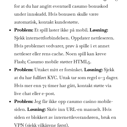
for at du har angitt eventuell casumo bonuskod
under innskudd. Hvis bonusen skulle være
automatisk, kontakt kundestøtte.
Problem:
Et spill laster ikke på mobil.
Løsning:
Sjekk internettforbindelsen. Oppdater nettleseren.
Hvis problemet vedvarer, prøv å spille i et annet
nettleser eller rens cache. Noen spill kan kreve
Flash; Casumo mobile støtter HTML5.
Problem:
Uttaket mitt er forsinket.
Løsning:
Sjekk
at du har fullført KYC. Uttak tar som regel 0–3 dager.
Hvis mer enn 72 timer har gått, kontakt støtte via
live chat eller e-post.
Problem:
Jeg får ikke opp casumo casino mobile-
siden.
Løsning:
Skriv inn URL-en manuelt. Hvis
siden er blokkert av internettleverandøren, bruk en
VPN (sjekk vilkårene først).