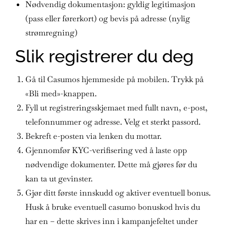
Nødvendig dokumentasjon: gyldig legitimasjon
(pass eller førerkort) og bevis på adresse (nylig
strømregning)
Slik registrerer du deg
Gå til Casumos hjemmeside på mobilen. Trykk på
«Bli med»-knappen.
Fyll ut registreringsskjemaet med fullt navn, e-post,
telefonnummer og adresse. Velg et sterkt passord.
Bekreft e-posten via lenken du mottar.
Gjennomfør KYC-verifisering ved å laste opp
nødvendige dokumenter. Dette må gjøres før du
kan ta ut gevinster.
Gjør ditt første innskudd og aktiver eventuell bonus.
Husk å bruke eventuell casumo bonuskod hvis du
har en – dette skrives inn i kampanjefeltet under