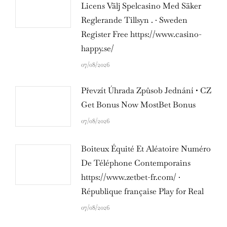
Licens Välj Spelcasino Med Säker
Reglerande Tillsyn . · Sweden
Register Free https://www.casino-
happy.se/
07/08/2026
Převzít Úhrada Způsob Jednání • CZ
Get Bonus Now MostBet Bonus
07/08/2026
Boiteux Équité Et Aléatoire Numéro
De Téléphone Contemporains
https://www.zetbet-fr.com/ ·
République française Play for Real
07/08/2026