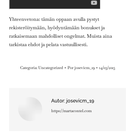
Yhteenvetona: tämän oppaan avulla pystyt
rekisteröitymään, hyödyntämään bonukset ja
ratkaisemaan mahdolliset ongelmat. Muista aina
tarkistaa ehdot ja pelata vastuullisesti.
Categoría:
Uncategorized
Por
josevicm_19
14/03/2015
Autor:
josevicm_19
https://martacontel.com