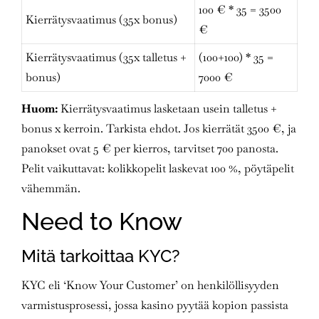
100 € * 35 = 3500
Kierrätysvaatimus (35x bonus)
€
Kierrätysvaatimus (35x talletus +
(100+100) * 35 =
bonus)
7000 €
Huom:
Kierrätysvaatimus lasketaan usein talletus +
bonus x kerroin. Tarkista ehdot. Jos kierrätät 3500 €, ja
panokset ovat 5 € per kierros, tarvitset 700 panosta.
Pelit vaikuttavat: kolikkopelit laskevat 100 %, pöytäpelit
vähemmän.
Need to Know
Mitä tarkoittaa KYC?
KYC eli ‘Know Your Customer’ on henkilöllisyyden
varmistusprosessi, jossa kasino pyytää kopion passista