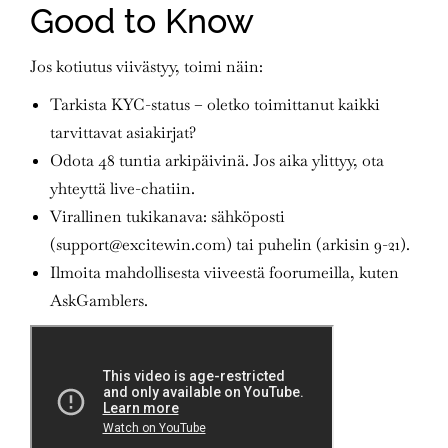
Good to Know
Jos kotiutus viivästyy, toimi näin:
Tarkista KYC-status – oletko toimittanut kaikki
tarvittavat asiakirjat?
Odota 48 tuntia arkipäivinä. Jos aika ylittyy, ota
yhteyttä live-chatiin.
Virallinen tukikanava: sähköposti
(support@excitewin.com) tai puhelin (arkisin 9-21).
Ilmoita mahdollisesta viiveestä foorumeilla, kuten
AskGamblers.