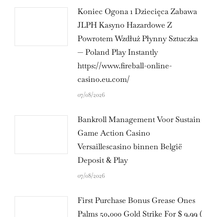
Koniec Ogona 1 Dziecięca Zabawa
JLPH Kasyno Hazardowe Z
Powrotem Wzdłuż Płynny Sztuczka
— Poland Play Instantly
https://www.fireball-online-
casino.eu.com/
07/08/2026
Bankroll Management Voor Sustain
Game Action Casino
Versaillescasino binnen België
Deposit & Play
07/08/2026
First Purchase Bonus Grease Ones
Palms 50,000 Gold Strike For $ 9.99 (