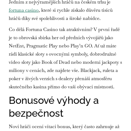
Jedním z nejvýraznějších hráčů na českém trhu je
fortuna casino
, které si rychle získalo důvěru tisíců
hráčů díky své spolehlivosti a široké nabídce.
Co dělá Fortuna Casino tak atraktivním? V první řadě
je to obrovská sbírka her od předních vývojářů jako
NetEnt, Pragmatic Play nebo Play’n GO. Ať už máte
rádi klasické sloty s ovocnými symboly, dobrodružné
video sloty jako Book of Dead nebo moderní jackpoty s
miliony v cenách, zde najdete vše. Blackjack, ruleta a
poker v živých verzích s dealery přenáší atmosféru
skutečného kasina přímo do vaší obývací místnosti.
Bonusové výhody a
bezpečnost
Noví hráči ocení vítací bonus, který často zahrnuje až