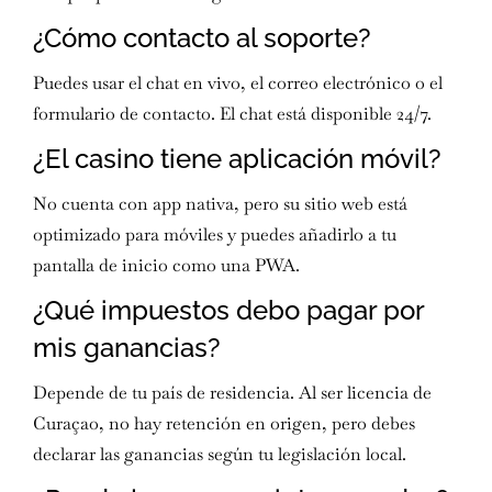
¿Cómo contacto al soporte?
Puedes usar el chat en vivo, el correo electrónico o el
formulario de contacto. El chat está disponible 24/7.
¿El casino tiene aplicación móvil?
No cuenta con app nativa, pero su sitio web está
optimizado para móviles y puedes añadirlo a tu
pantalla de inicio como una PWA.
¿Qué impuestos debo pagar por
mis ganancias?
Depende de tu país de residencia. Al ser licencia de
Curaçao, no hay retención en origen, pero debes
declarar las ganancias según tu legislación local.