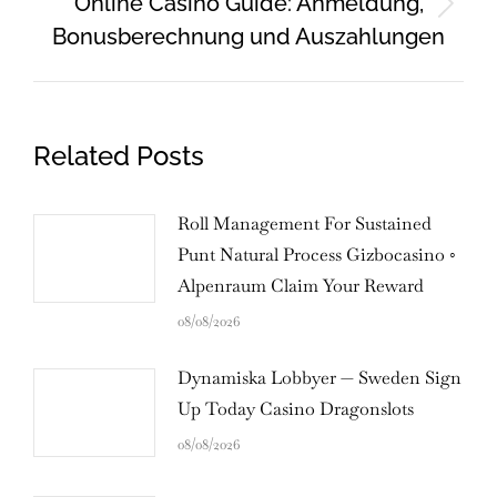
Online Casino Guide: Anmeldung,
Publicación
Bonusberechnung und Auszahlungen
siguiente:
Related Posts
Roll Management For Sustained
Punt Natural Process Gizbocasino ◦
Alpenraum Claim Your Reward
08/08/2026
Dynamiska Lobbyer — Sweden Sign
Up Today Casino Dragonslots
08/08/2026