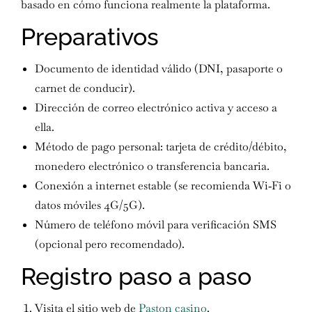
basado en cómo funciona realmente la plataforma.
Preparativos
Documento de identidad válido (DNI, pasaporte o
carnet de conducir).
Dirección de correo electrónico activa y acceso a
ella.
Método de pago personal: tarjeta de crédito/débito,
monedero electrónico o transferencia bancaria.
Conexión a internet estable (se recomienda Wi‑Fi o
datos móviles 4G/5G).
Número de teléfono móvil para verificación SMS
(opcional pero recomendado).
Registro paso a paso
Visita el sitio web de
Paston casino
.