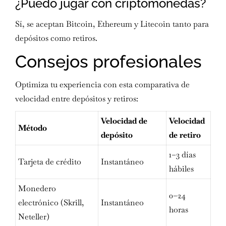
¿Puedo jugar con criptomonedas?
Sí, se aceptan Bitcoin, Ethereum y Litecoin tanto para
depósitos como retiros.
Consejos profesionales
Optimiza tu experiencia con esta comparativa de
velocidad entre depósitos y retiros:
Velocidad de
Velocidad
Método
depósito
de retiro
1–3 días
Tarjeta de crédito
Instantáneo
hábiles
Monedero
0–24
electrónico (Skrill,
Instantáneo
horas
Neteller)