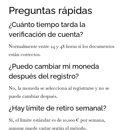
Preguntas rápidas
¿Cuánto tiempo tarda la
verificación de cuenta?
Normalmente entre 24 y 48 horas si los documentos
están correctos.
¿Puedo cambiar mi moneda
después del registro?
No, la moneda se selecciona al registrarse y no se
puede cambiar después.
¿Hay límite de retiro semanal?
Sí, el límite estándar es de 10.000 € por semana,
aunque puede variar según el método.