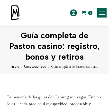
0
Instagram
page
opens
Guía completa de
in
new
Paston casino: registro,
window
bonos y retiros
Estás aquí:
Guía completa de Paston casino:…
Inicio
Uncategorized
La mayoría de las guías de iGaming son vagas. Esta no
lo es — cada paso aquí es específico, procesable y