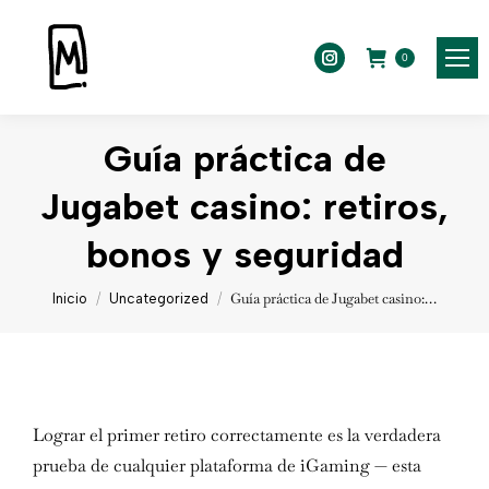
0
Instagram
page
opens
Guía práctica de
in
new
Jugabet casino: retiros,
window
bonos y seguridad
Estás aquí:
Guía práctica de Jugabet casino:…
Inicio
Uncategorized
Lograr el primer retiro correctamente es la verdadera
prueba de cualquier plataforma de iGaming — esta