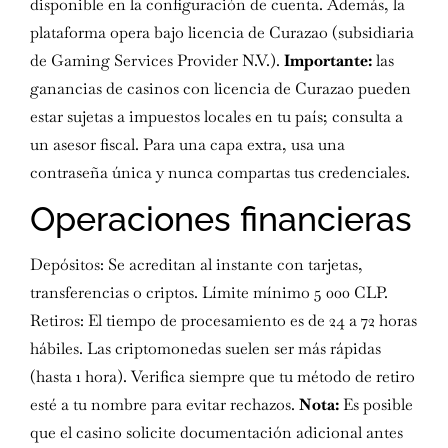
disponible en la configuración de cuenta. Además, la
plataforma opera bajo licencia de Curazao (subsidiaria
de Gaming Services Provider N.V.).
Importante:
las
ganancias de casinos con licencia de Curazao pueden
estar sujetas a impuestos locales en tu país; consulta a
un asesor fiscal. Para una capa extra, usa una
contraseña única y nunca compartas tus credenciales.
Operaciones financieras
Depósitos: Se acreditan al instante con tarjetas,
transferencias o criptos. Límite mínimo 5 000 CLP.
Retiros: El tiempo de procesamiento es de 24 a 72 horas
hábiles. Las criptomonedas suelen ser más rápidas
(hasta 1 hora). Verifica siempre que tu método de retiro
esté a tu nombre para evitar rechazos.
Nota:
Es posible
que el casino solicite documentación adicional antes