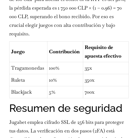
la pérdida esperada es 1 750 000 CLP × (1 – 0.96) = 70
000 CLP, superando el bono recibido. Por eso es
crucial elegir juegos con alta contribución y bajo
requisito.
Requisito de
Juego
Contribución
apuesta efectivo
Tragamonedas
100%
35x
Ruleta
10%
350x
Blackjack
5%
700x
Resumen de seguridad
Jugabet emplea cifrado SSL de 256 bits para proteger
tus datos. La verificación en dos pasos (2FA) está