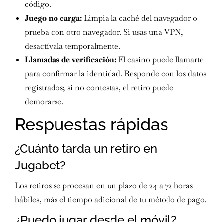
código.
Juego no carga:
Limpia la caché del navegador o
prueba con otro navegador. Si usas una VPN,
desactívala temporalmente.
Llamadas de verificación:
El casino puede llamarte
para confirmar la identidad. Responde con los datos
registrados; si no contestas, el retiro puede
demorarse.
Respuestas rápidas
¿Cuánto tarda un retiro en
Jugabet?
Los retiros se procesan en un plazo de 24 a 72 horas
hábiles, más el tiempo adicional de tu método de pago.
¿Puedo jugar desde el móvil?