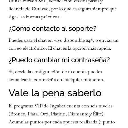
Utiliza cifrado SSL, verificación en dos pasos y
licencia de Curazao, por lo que es seguro siempre que
sigas las buenas prácticas.
¿Cómo contacto al soporte?
Puedes usar el chat en vivo disponible 24/7 o enviar un
correo electrónico. El chat es la opción más rápida.
¿Puedo cambiar mi contraseña?
Sí, desde la configuración de tu cuenta puedes
actualizar la contraseña en cualquier momento.
Vale la pena saberlo
El programa VIP de Jugabet cuenta con seis niveles
(Bronce, Plata, Oro, Platino, Diamante y Élite).
Acumulas puntos por cada apuesta realizada (1 punto