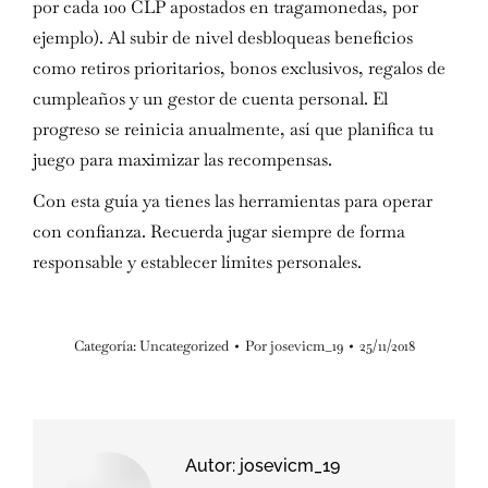
por cada 100 CLP apostados en tragamonedas, por
ejemplo). Al subir de nivel desbloqueas beneficios
como retiros prioritarios, bonos exclusivos, regalos de
cumpleaños y un gestor de cuenta personal. El
progreso se reinicia anualmente, así que planifica tu
juego para maximizar las recompensas.
Con esta guía ya tienes las herramientas para operar
con confianza. Recuerda jugar siempre de forma
responsable y establecer límites personales.
Categoría:
Uncategorized
Por
josevicm_19
25/11/2018
Autor:
josevicm_19