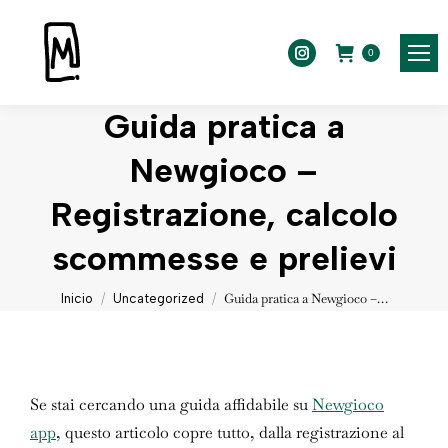
0
Instagram
page
Guida pratica a
opens
in
Newgioco –
new
Registrazione, calcolo
window
scommesse e prelievi
Estás aquí:
Guida pratica a Newgioco –…
Inicio
Uncategorized
Se stai cercando una guida affidabile su
Newgioco
app
, questo articolo copre tutto, dalla registrazione al