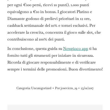
per ogni €100 persi, ricevi 10 punti). 1.000 punti
equivalgono a €10 in bonus. I giocatori Platino e
Diamante godono di prelievi prioritari in 12 ore,
cashback settimanale del 10% e tornei esclusivi. Per
accelerare la crescita, concentra il gioco sulle slot, che
contribuiscono al 100% dei punti.
In conclusione, questa guida su
Newgioco app
ti ha
fornito tutti gli strumenti per iniziare in sicurezza.
Ricorda di giocare responsabilmente e di verificare
sempre i termini delle promozioni. Buon divertimento!
Categoría:
Uncategorized
Por
josevicm_19
25/01/2017