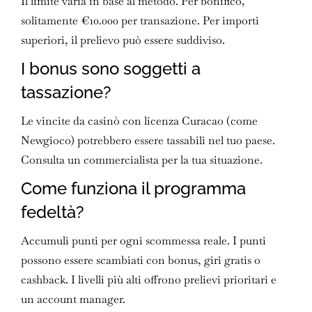
Il limite varia in base al metodo. Per bonifico,
solitamente €10.000 per transazione. Per importi
superiori, il prelievo può essere suddiviso.
I bonus sono soggetti a
tassazione?
Le vincite da casinò con licenza Curacao (come
Newgioco) potrebbero essere tassabili nel tuo paese.
Consulta un commercialista per la tua situazione.
Come funziona il programma
fedeltà?
Accumuli punti per ogni scommessa reale. I punti
possono essere scambiati con bonus, giri gratis o
cashback. I livelli più alti offrono prelievi prioritari e
un account manager.