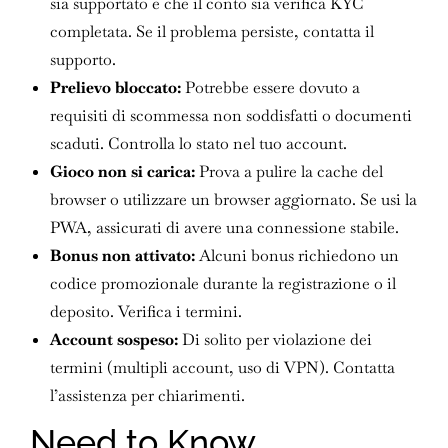
sia supportato e che il conto sia verifica KYC
completata. Se il problema persiste, contatta il
supporto.
Prelievo bloccato:
Potrebbe essere dovuto a
requisiti di scommessa non soddisfatti o documenti
scaduti. Controlla lo stato nel tuo account.
Gioco non si carica:
Prova a pulire la cache del
browser o utilizzare un browser aggiornato. Se usi la
PWA, assicurati di avere una connessione stabile.
Bonus non attivato:
Alcuni bonus richiedono un
codice promozionale durante la registrazione o il
deposito. Verifica i termini.
Account sospeso:
Di solito per violazione dei
termini (multipli account, uso di VPN). Contatta
l’assistenza per chiarimenti.
Need to Know