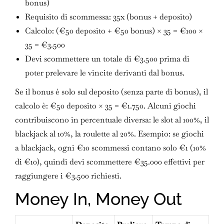
bonus)
Requisito di scommessa: 35x (bonus + deposito)
Calcolo: (€50 deposito + €50 bonus) × 35 = €100 ×
35 = €3.500
Devi scommettere un totale di €3.500 prima di
poter prelevare le vincite derivanti dal bonus.
Se il bonus è solo sul deposito (senza parte di bonus), il
calcolo è: €50 deposito × 35 = €1.750. Alcuni giochi
contribuiscono in percentuale diversa: le slot al 100%, il
blackjack al 10%, la roulette al 20%. Esempio: se giochi
a blackjack, ogni €10 scommessi contano solo €1 (10%
di €10), quindi devi scommettere €35.000 effettivi per
raggiungere i €3.500 richiesti.
Money In, Money Out