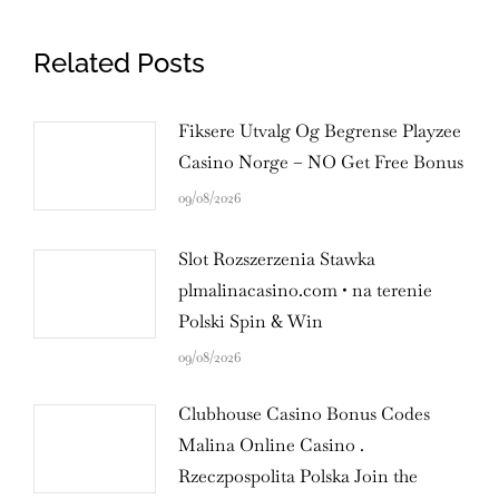
Related Posts
Fiksere Utvalg Og Begrense Playzee
Casino Norge – NO Get Free Bonus
09/08/2026
Slot Rozszerzenia Stawka
plmalinacasino.com • na terenie
Polski Spin & Win
09/08/2026
Clubhouse Casino Bonus Codes
Malina Online Casino .
Rzeczpospolita Polska Join the