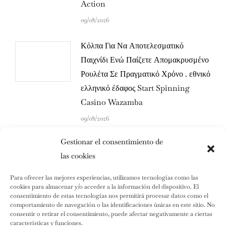
Action
09/08/2026
Κόλπα Για Να Αποτελεσματικό
Παιχνίδι Ενώ Παίζετε Απομακρυσμένο
Ρουλέτα Σε Πραγματικό Χρόνο . εθνικό
ελληνικό έδαφος Start Spinning
Casino Wazamba
09/08/2026
Gestionar el consentimiento de
Change Preferences — polski region
las cookies
Play Now IceBet Casino
09/08/2026
Para ofrecer las mejores experiencias, utilizamos tecnologías como las
cookies para almacenar y/o acceder a la información del dispositivo. El
consentimiento de estas tecnologías nos permitirá procesar datos como el
Comment Farseeing Practice
comportamiento de navegación o las identificaciones únicas en este sitio. No
consentir o retirar el consentimiento, puede afectar negativamente a ciertas
Withdrawal Drive At 777Pub
características y funciones.