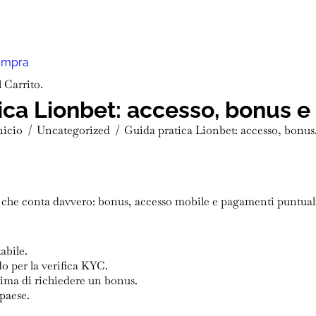
compra
 Carrito.
ica Lionbet: accesso, bonus 
stás aquí:
nicio
Uncategorized
Guida pratica Lionbet: accesso, bonu
 che conta davvero: bonus, accesso mobile e pagamenti puntual
abile.
o per la verifica KYC.
prima di richiedere un bonus.
 paese.