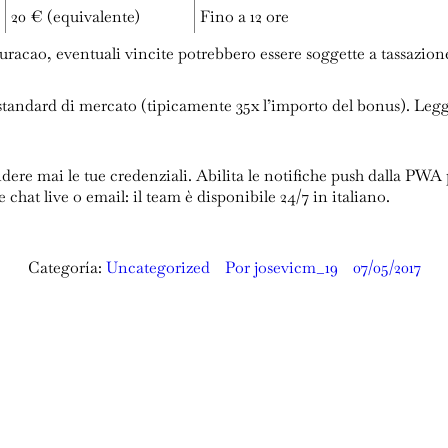
20 € (equivalente)
Fino a 12 ore
acao, eventuali vincite potrebbero essere soggette a tassazione 
 standard di mercato (tipicamente 35x l’importo del bonus). Leg
dere mai le tue credenziali. Abilita le notifiche push dalla PWA
 chat live o email: il team è disponibile 24/7 in italiano.
Categoría:
Uncategorized
Por
josevicm_19
07/05/2017