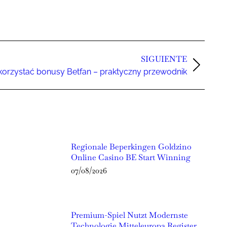
SIGUIENTE
orzystać bonusy Betfan – praktyczny przewodnik
Regionale Beperkingen Goldzino
Online Casino BE Start Winning
07/08/2026
Premium-Spiel Nutzt Modernste
Technologie Mitteleuropa Register