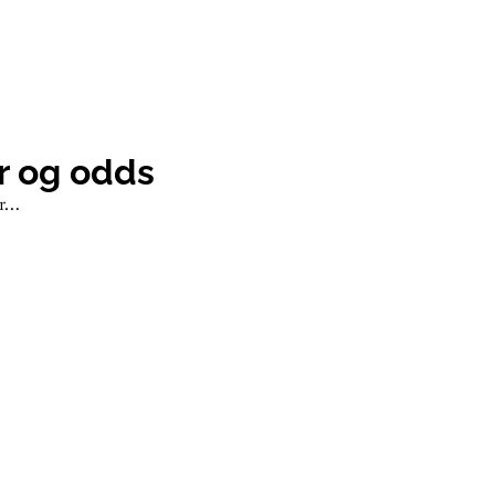
r og odds
er…