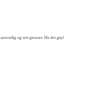
e ansvarlig og sett grenser. Ha det gøy!