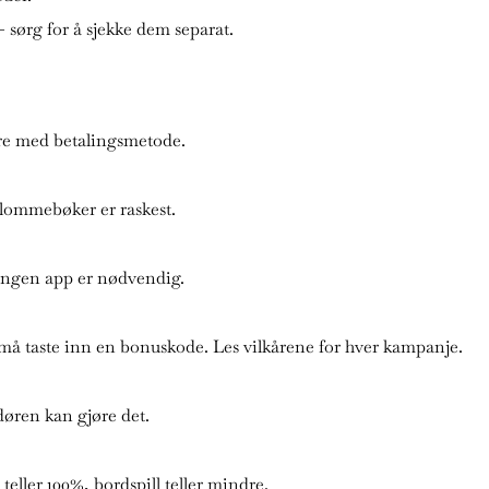
sørg for å sjekke dem separat.
re med betalingsmetode.
-lommebøker er raskest.
 Ingen app er nødvendig.
 må taste inn en bonuskode. Les vilkårene for hver kampanje.
døren kan gjøre det.
eller 100%, bordspill teller mindre.