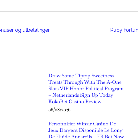
Publicación
onuser og utbetalinger
Ruby Fortun
siguiente:
Draw Some Tiptop Sweetness
Treats Through With The A-One
Slots VIP Honor Political Program
– Netherlands Sign Up Today
KokoBet Casino Review
06/08/2026
Personnifier Winzir Casino De
Jeux Dargent Disponible Le Long
De Fluide Appareils – FR Bet Now