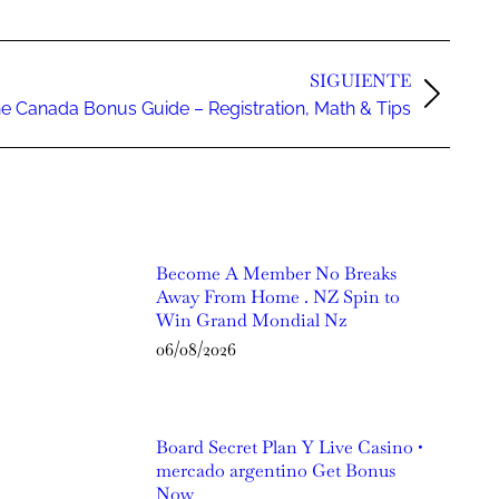
SIGUIENTE
e Canada Bonus Guide – Registration, Math & Tips
Become A Member No Breaks
Away From Home . NZ Spin to
Win Grand Mondial Nz
06/08/2026
Board Secret Plan Y Live Casino •
mercado argentino Get Bonus
Now