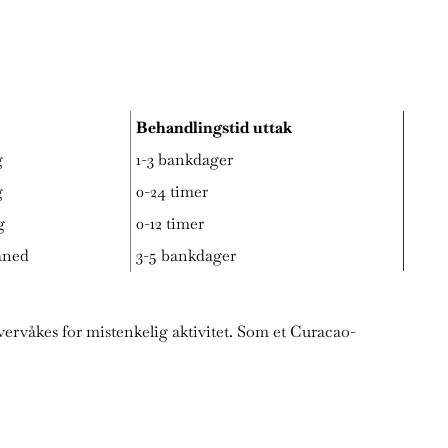
Behandlingstid uttak
g
1-3 bankdager
g
0-24 timer
g
0-12 timer
åned
3-5 bankdager
vervåkes for mistenkelig aktivitet. Som et Curacao-