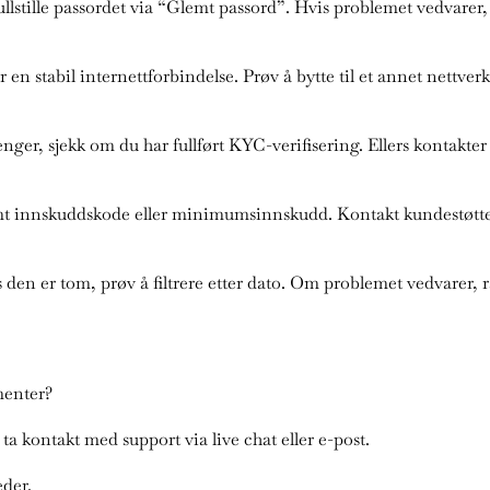
ullstille passordet via “Glemt passord”. Hvis problemet vedvarer,
 en stabil internettforbindelse. Prøv å bytte til et annet nettverk
nger, sjekk om du har fullført KYC-verifisering. Ellers kontakter d
mt innskuddskode eller minimumsinnskudd. Kontakt kundestøtt
s den er tom, prøv å filtrere etter dato. Om problemet vedvarer, r
menter?
a kontakt med support via live chat eller e-post.
eder.