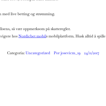
ren med live betting og strømming.
lisens, så vær oppmerksom på skatteregler.
avigere hos
Nordicbet mobil
s mobilplattform. Husk alltid å spill
Categoría:
Uncategorized
Por
josevicm_19
24/11/2017