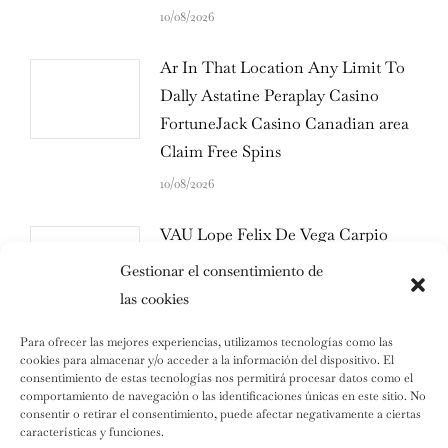
10/08/2026
Ar In That Location Any Limit To
Dally Astatine Peraplay Casino
FortuneJack Casino Canadian area
Claim Free Spins
10/08/2026
VAU Lope Felix De Vega Carpio
Nagradna Igra Igralnica Dobrodošli
Gestionar el consentimiento de
Spodbuda Casino Hotline ◦
las cookies
evropsko območje Get Started
Para ofrecer las mejores experiencias, utilizamos tecnologías como las
10/08/2026
cookies para almacenar y/o acceder a la información del dispositivo. El
consentimiento de estas tecnologías nos permitirá procesar datos como el
comportamiento de navegación o las identificaciones únicas en este sitio. No
Access Your Preferred Slot And
consentir o retirar el consentimiento, puede afectar negativamente a ciertas
Wager! — AU Start Spinning
características y funciones.