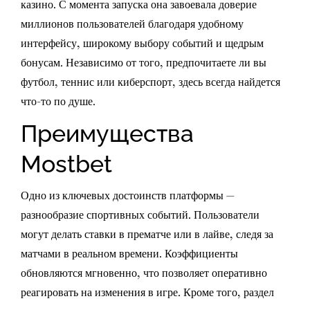
казино. С момента запуска она завоевала доверие
миллионов пользователей благодаря удобному
интерфейсу, широкому выбору событий и щедрым
бонусам. Независимо от того, предпочитаете ли вы
футбол, теннис или киберспорт, здесь всегда найдется
что-то по душе.
Преимущества
Mostbet
Одно из ключевых достоинств платформы —
разнообразие спортивных событий. Пользователи
могут делать ставки в прематче или в лайве, следя за
матчами в реальном времени. Коэффициенты
обновляются мгновенно, что позволяет оперативно
реагировать на изменения в игре. Кроме того, раздел