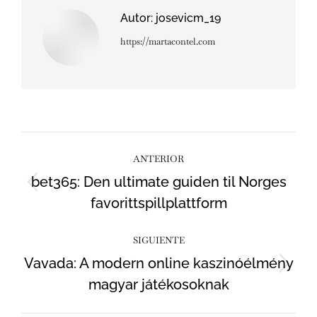
Autor:
josevicm_19
https://martacontel.com
Navegación
ANTERIOR
entre
bet365: Den ultimate guiden til Norges
Publicación
publicaciones
favorittspillplattform
anterior:
SIGUIENTE
Vavada: A modern online kaszinóélmény
Publicación
magyar játékosoknak
siguiente: