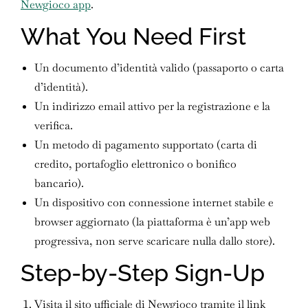
Newgioco app
.
What You Need First
Un documento d’identità valido (passaporto o carta
d’identità).
Un indirizzo email attivo per la registrazione e la
verifica.
Un metodo di pagamento supportato (carta di
credito, portafoglio elettronico o bonifico
bancario).
Un dispositivo con connessione internet stabile e
browser aggiornato (la piattaforma è un’app web
progressiva, non serve scaricare nulla dallo store).
Step-by-Step Sign-Up
Visita il sito ufficiale di Newgioco tramite il link