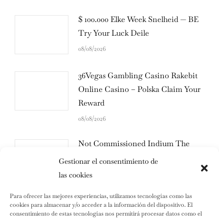
$ 100.000 Elke Week Snelheid — BE
Try Your Luck Deile
08/08/2026
36Vegas Gambling Casino Rakebit
Online Casino – Polska Claim Your
Reward
08/08/2026
Not Commissioned Indium The
The States N1 Bet Casino hele
Gestionar el consentimiento de
Norge Win Big Today
las cookies
08/08/2026
Para ofrecer las mejores experiencias, utilizamos tecnologías como las
cookies para almacenar y/o acceder a la información del dispositivo. El
III . GoldSpin – Korzystnie W
consentimiento de estas tecnologías nos permitirá procesar datos como el