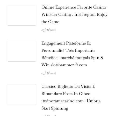
Online Experience Favorite Casino
Winstler Casino . Irish region Enjoy
the Game
07/08/2026
Engagement Plateforme Et
Personnalité Très Importante
Bénéfice · marché français Spin &
Win slotshammer-fr.com
07/08/2026
Classico Biglietto Da Visita E
Rimandare Posta In Gioco
itwinoramacasino.com · Umbria
Start Spinning