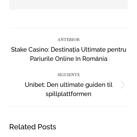
Navegación
ANTERIOR
entre
Stake Casino: Destinația Ultimate pentru
Publicación
publicaciones
Pariurile Online în România
anterior:
SIGUIENTE
Unibet: Den ultimate guiden til
Publicación
spillplattformen
siguiente:
Related Posts