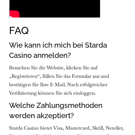
FAQ
Wie kann ich mich bei Starda
Casino anmelden?
Besuchen Sie die Website, klicken Sie auf
„Registrieren“, füllen Sie das Formular aus und
bestätigen Sie Ihre E-Mail. Nach erfolgreicher
Verifizierung können Sie sich einloggen.
Welche Zahlungsmethoden
werden akzeptiert?
Starda Casino bietet Visa, Mastercard, Skrill, Neteller,