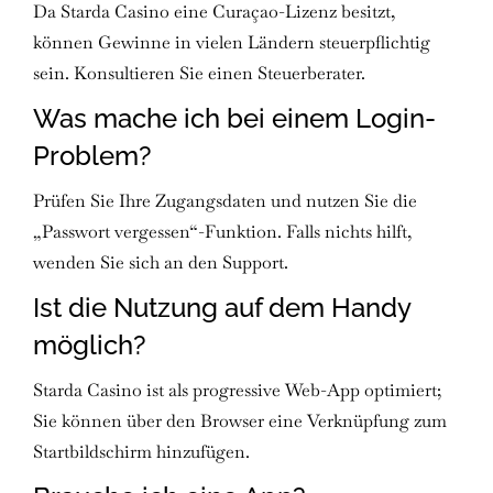
Da Starda Casino eine Curaçao-Lizenz besitzt,
können Gewinne in vielen Ländern steuerpflichtig
sein. Konsultieren Sie einen Steuerberater.
Was mache ich bei einem Login-
Problem?
Prüfen Sie Ihre Zugangsdaten und nutzen Sie die
„Passwort vergessen“-Funktion. Falls nichts hilft,
wenden Sie sich an den Support.
Ist die Nutzung auf dem Handy
möglich?
Starda Casino ist als progressive Web-App optimiert;
Sie können über den Browser eine Verknüpfung zum
Startbildschirm hinzufügen.