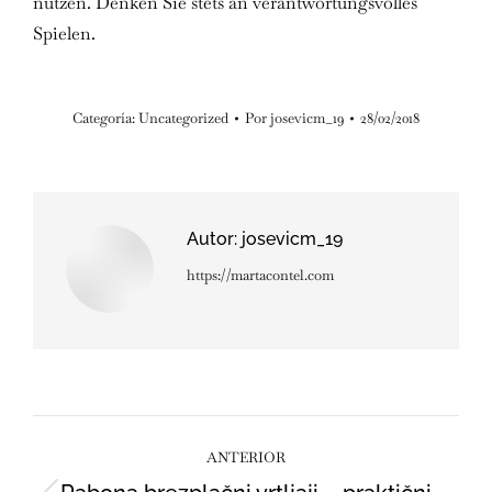
nutzen. Denken Sie stets an verantwortungsvolles
Spielen.
Categoría:
Uncategorized
Por
josevicm_19
28/02/2018
Autor:
josevicm_19
https://martacontel.com
Navegación
ANTERIOR
entre