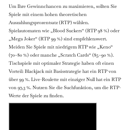
Um Ihre Gewinnchancen zu maximieren, sollten Sie
Spiele mit einem hohen theoretischen
Auszahlungsprozentsatz (RTP) wählen.
Spielautomaten wie „Blood Suckers“ (RTP 98 %) oder
„Mega Joker“ (RTP 99 %) sind empfehlenswert.
Meiden Sie Spiele mit niedrigem RTP wie „Keno“
(70–80 %) oder manche „Scratch Cards“ (85–90 %).
Tischspiele mit optimaler Strategie haben oft einen
Vorteil: Blackjack mit Basisstrategie hat ein RTP von
über 99 %. Live-Roulette mit einziger Null hat ein RTP
von 97,3 %. Nutzen Sie die Suchfunktion, um die RTP-
Werte der Spiele zu finden.