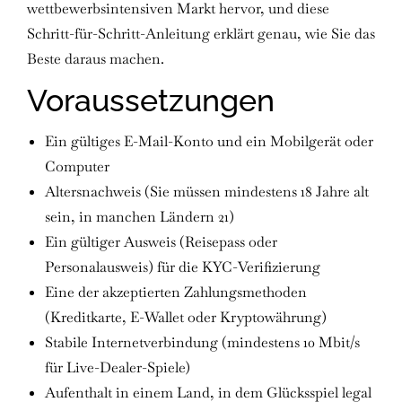
wettbewerbsintensiven Markt hervor, und diese
Schritt-für-Schritt-Anleitung erklärt genau, wie Sie das
Beste daraus machen.
Voraussetzungen
Ein gültiges E-Mail-Konto und ein Mobilgerät oder
Computer
Altersnachweis (Sie müssen mindestens 18 Jahre alt
sein, in manchen Ländern 21)
Ein gültiger Ausweis (Reisepass oder
Personalausweis) für die KYC-Verifizierung
Eine der akzeptierten Zahlungsmethoden
(Kreditkarte, E-Wallet oder Kryptowährung)
Stabile Internetverbindung (mindestens 10 Mbit/s
für Live-Dealer-Spiele)
Aufenthalt in einem Land, in dem Glücksspiel legal