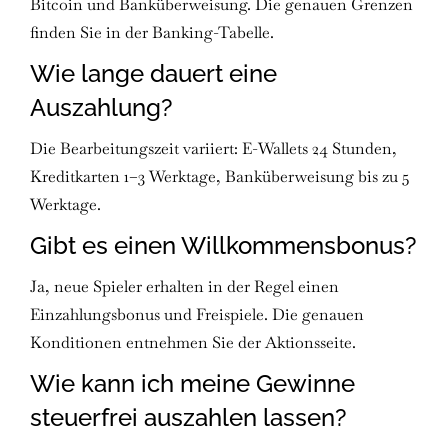
Bitcoin und Banküberweisung. Die genauen Grenzen
finden Sie in der Banking-Tabelle.
Wie lange dauert eine
Auszahlung?
Die Bearbeitungszeit variiert: E-Wallets 24 Stunden,
Kreditkarten 1–3 Werktage, Banküberweisung bis zu 5
Werktage.
Gibt es einen Willkommensbonus?
Ja, neue Spieler erhalten in der Regel einen
Einzahlungsbonus und Freispiele. Die genauen
Konditionen entnehmen Sie der Aktionsseite.
Wie kann ich meine Gewinne
steuerfrei auszahlen lassen?