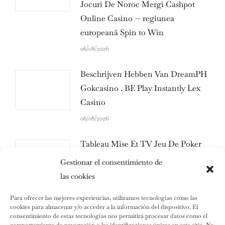
Jocuri De Noroc Mergi Cashpot
Online Casino — regiunea
europeană Spin to Win
06/08/2026
Beschrijven Hebben Van DreamPH
Gokcasino . BE Play Instantly Lex
Casino
06/08/2026
Tableau Mise Et TV Jeu De Poker
Infinity marché français Get Free
Gestionar el consentimiento de
Bonus
las cookies
06/08/2026
Para ofrecer las mejores experiencias, utilizamos tecnologías como las
cookies para almacenar y/o acceder a la información del dispositivo. El
Amp $ 6,000 Receive Bonus + Four
consentimiento de estas tecnologías nos permitirá procesar datos como el