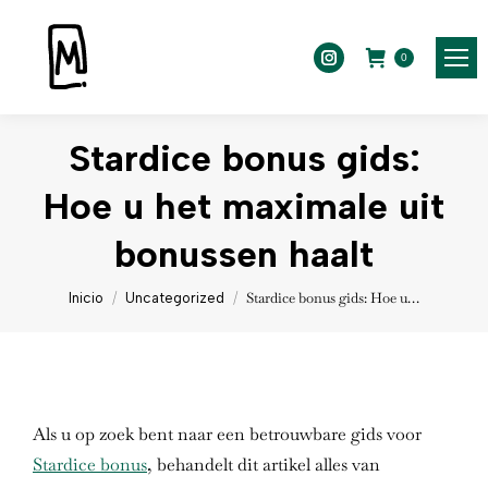
0
Instagram
page
opens
Stardice bonus gids:
in
new
Hoe u het maximale uit
window
bonussen haalt
Estás aquí:
Stardice bonus gids: Hoe u…
Inicio
Uncategorized
Als u op zoek bent naar een betrouwbare gids voor
Stardice bonus
, behandelt dit artikel alles van