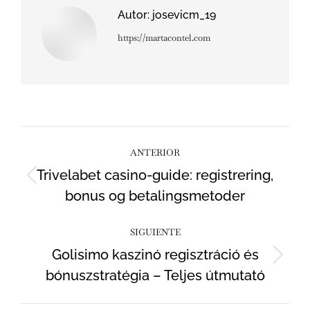
Autor:
josevicm_19
https://martacontel.com
Navegación
ANTERIOR
entre
Trivelabet casino-guide: registrering,
Publicación
publicaciones
bonus og betalingsmetoder
anterior:
SIGUIENTE
Golisimo kaszinó regisztráció és
Publicación
bónuszstratégia – Teljes útmutató
siguiente: