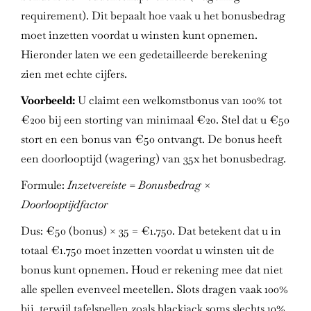
requirement). Dit bepaalt hoe vaak u het bonusbedrag
moet inzetten voordat u winsten kunt opnemen.
Hieronder laten we een gedetailleerde berekening
zien met echte cijfers.
Voorbeeld:
U claimt een welkomstbonus van 100% tot
€200 bij een storting van minimaal €20. Stel dat u €50
stort en een bonus van €50 ontvangt. De bonus heeft
een doorlooptijd (wagering) van 35x het bonusbedrag.
Formule:
Inzetvereiste = Bonusbedrag ×
Doorlooptijdfactor
Dus: €50 (bonus) × 35 = €1.750. Dat betekent dat u in
totaal €1.750 moet inzetten voordat u winsten uit de
bonus kunt opnemen. Houd er rekening mee dat niet
alle spellen evenveel meetellen. Slots dragen vaak 100%
bij, terwijl tafelspellen zoals blackjack soms slechts 10%