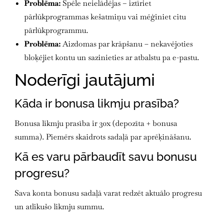
Problēma:
Spēle neielādējas – iztīriet
pārlūkprogrammas kešatmiņu vai mēģiniet citu
pārlūkprogrammu.
Problēma:
Aizdomas par krāpšanu – nekavējoties
bloķējiet kontu un sazinieties ar atbalstu pa e-pastu.
Noderīgi jautājumi
Kāda ir bonusa likmju prasība?
Bonusa likmju prasība ir 30x (depozīta + bonusa
summa). Piemērs skaidrots sadaļā par aprēķināšanu.
Kā es varu pārbaudīt savu bonusu
progresu?
Sava konta bonusu sadaļā varat redzēt aktuālo progresu
un atlikušo likmju summu.