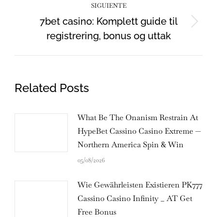
SIGUIENTE
7bet casino: Komplett guide til
Publicación
registrering, bonus og uttak
siguiente:
Related Posts
What Be The Onanism Restrain At
HypeBet Cassino Casino Extreme —
Northern America Spin & Win
05/08/2026
Wie Gewährleisten Existieren PK777
Cassino Casino Infinity _ AT Get
Free Bonus