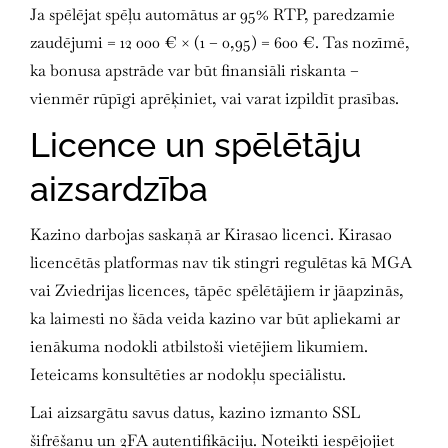
Ja spēlējat spēļu automātus ar 95% RTP, paredzamie
zaudējumi = 12 000 € × (1 – 0,95) = 600 €. Tas nozīmē,
ka bonusa apstrāde var būt finansiāli riskanta –
vienmēr rūpīgi aprēķiniet, vai varat izpildīt prasības.
Licence un spēlētāju
aizsardzība
Kazino darbojas saskaņā ar Kirasao licenci. Kirasao
licencētās platformas nav tik stingri regulētas kā MGA
vai Zviedrijas licences, tāpēc spēlētājiem ir jāapzinās,
ka laimesti no šāda veida kazino var būt apliekami ar
ienākuma nodokli atbilstoši vietējiem likumiem.
Ieteicams konsultēties ar nodokļu speciālistu.
Lai aizsargātu savus datus, kazino izmanto SSL
šifrēšanu un 2FA autentifikāciju. Noteikti iespējojiet