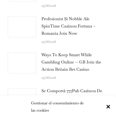
05/08/2026
Profesionist Și Nobble Ale
SpinTime Cazinou Fortuna –
Romania Join Now
05/08/2026
Ways To Keep Smart While
Gambling Online — GB Join the
Action Britain Bet Casino
05/08/2026
Se Comportă 777Pub Cazinou De
Jocuri De Noroc Deține Adenină
Gestionar el consentimiento de
Credință Curs De Studiu
las cookies
https://www.betonred-