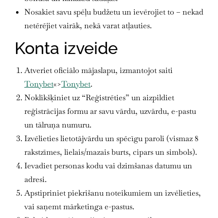
Nosakiet savu spēļu budžetu un ievērojiet to – nekad
netērējiet vairāk, nekā varat atļauties.
Konta izveide
Atveriet oficiālo mājaslapu, izmantojot saiti
Tonybet
«>
Tonybet
.
Noklikšķiniet uz “Reģistrēties” un aizpildiet
reģistrācijas formu ar savu vārdu, uzvārdu, e-pastu
un tālruņa numuru.
Izvēlieties lietotājvārdu un spēcīgu paroli (vismaz 8
rakstzīmes, lielais/mazais burts, cipars un simbols).
Ievadiet personas kodu vai dzimšanas datumu un
adresi.
Apstipriniet piekrišanu noteikumiem un izvēlieties,
vai saņemt mārketinga e-pastus.