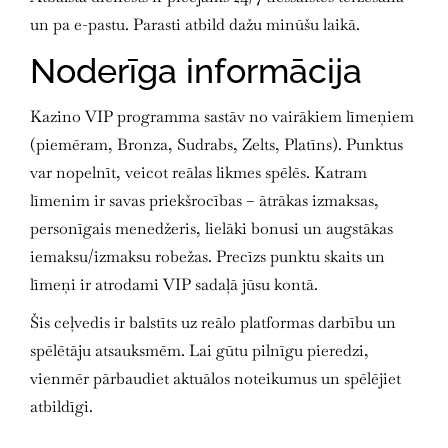
un pa e-pastu. Parasti atbild dažu minūšu laikā.
Noderīga informācija
Kazino VIP programma sastāv no vairākiem līmeņiem
(piemēram, Bronza, Sudrabs, Zelts, Platīns). Punktus
var nopelnīt, veicot reālas likmes spēlēs. Katram
līmenim ir savas priekšrocības – ātrākas izmaksas,
personīgais menedžeris, lielāki bonusi un augstākas
iemaksu/izmaksu robežas. Precīzs punktu skaits un
līmeņi ir atrodami VIP sadaļā jūsu kontā.
Šis ceļvedis ir balstīts uz reālo platformas darbību un
spēlētāju atsauksmēm. Lai gūtu pilnīgu pieredzi,
vienmēr pārbaudiet aktuālos noteikumus un spēlējiet
atbildīgi.