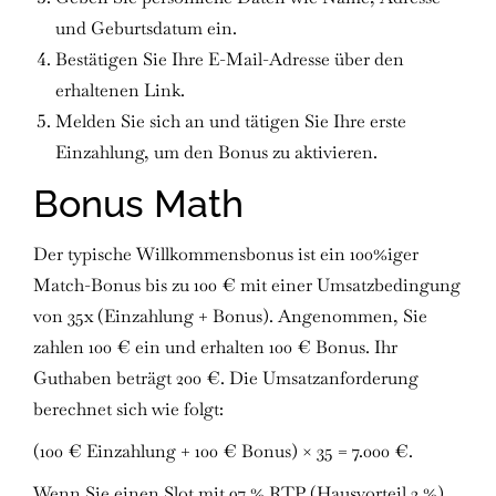
und Geburtsdatum ein.
Bestätigen Sie Ihre E-Mail-Adresse über den
erhaltenen Link.
Melden Sie sich an und tätigen Sie Ihre erste
Einzahlung, um den Bonus zu aktivieren.
Bonus Math
Der typische Willkommensbonus ist ein 100%iger
Match-Bonus bis zu 100 € mit einer Umsatzbedingung
von 35x (Einzahlung + Bonus). Angenommen, Sie
zahlen 100 € ein und erhalten 100 € Bonus. Ihr
Guthaben beträgt 200 €. Die Umsatzanforderung
berechnet sich wie folgt:
(100 € Einzahlung + 100 € Bonus) × 35 = 7.000 €.
Wenn Sie einen Slot mit 97 % RTP (Hausvorteil 3 %)