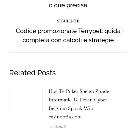
publicaciones
o que precisa
anterior:
SIGUIENTE
Codice promozionale Terrybet: guida
Publicación
completa con calcoli e strategie
siguiente:
Related Posts
Hoe Te Poker Spelen Zonder
Informatie Te Delen Cyber –
Belgium Spin & Win
casinooria.com
06/08/2026