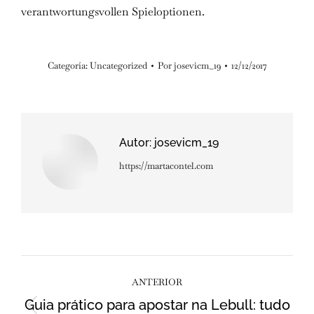
verantwortungsvollen Spieloptionen.
Categoría:
Uncategorized
Por
josevicm_19
12/12/2017
Autor:
josevicm_19
https://martacontel.com
Navegación
ANTERIOR
entre
Guia prático para apostar na Lebull: tudo
Publicación