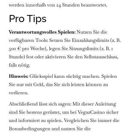
werden innerhalb von 24 Stunden beantwortet.
Pro Tips
Verantwortungsvolles Spielen:
Nutzen Sie die
verfügbaren Tools: Setzen Sie Einzahlungslimits (z. B.
500 € pro Woche), legen Sie Sitzungslimits (z. B. 1
Stunde) fest oder aktivieren Sie den Selbstausschluss,
falls nötig.
Hinweis:
Glücksspiel kann süchtig machen. Spielen
Sie nur mit Geld, das Sie sich leisten können zu
verlieren.
Abschließend lässt sich sagen: Mit dieser Anleitung
sind Sie bestens gerüstet, um bei VegazCasino sicher
und informiert zu spielen. Vergleichen Sie immer die
Bonusbedingungen und nutzen Sie die