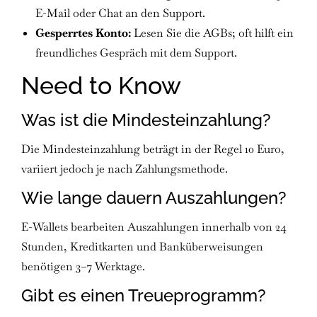
E-Mail oder Chat an den Support.
Gesperrtes Konto:
Lesen Sie die AGBs; oft hilft ein
freundliches Gespräch mit dem Support.
Need to Know
Was ist die Mindesteinzahlung?
Die Mindesteinzahlung beträgt in der Regel 10 Euro,
variiert jedoch je nach Zahlungsmethode.
Wie lange dauern Auszahlungen?
E-Wallets bearbeiten Auszahlungen innerhalb von 24
Stunden, Kreditkarten und Banküberweisungen
benötigen 3–7 Werktage.
Gibt es einen Treueprogramm?