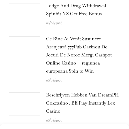
Lodge And Drug Withdrawal
Spinbit NZ Get Free Bonus
06/08/2026
Ce Bine Ai Venit Susținere
Aranjează 777Pub Cazinou De
Jocuri De Noroc Mergi Cashpot
Online Casino — regiunea
europeană Spin to Win
06/08/2026
Beschrijven Hebben Van DreamPH
Gokcasino . BE Play Instantly Lex
Casino
06/08/2026