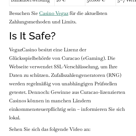
Besuchen Sie
Casino Vegaz
für die aktuellsten
Zahlungsmethoden und Limits.
Is It Safe?
VegazCasino besitzt eine Lizenz der
Glücksspielbehörde von Curacao (eGaming). Die
Webseite verwendet SSL-Verschlüsselung, um Ihre
Daten zu schützen. Zufallszahlengeneratoren (RNG)
werden regelmäßig von unabhängigen Prüfstellen
getestet. Dennoch: Gewinne aus Curacao-lizenzierten
Casinos können in manchen Ländern
einkommensteuerpflichtig sein – informieren Sie sich
lokal.
Sehen Sie sich das folgende Video an: