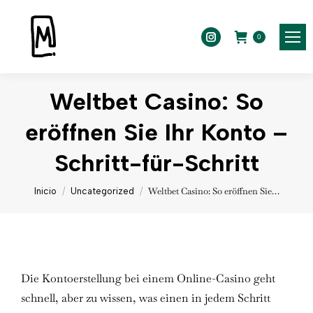
0
Instagram
page
opens
Weltbet Casino: So
in
new
eröffnen Sie Ihr Konto –
window
Schritt-für-Schritt
Estás aquí:
Weltbet Casino: So eröffnen Sie…
Inicio
Uncategorized
Die Kontoerstellung bei einem Online-Casino geht
schnell, aber zu wissen, was einen in jedem Schritt