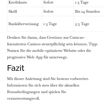
Kreditkarte
Sofort
1-3 Tage
Skrill
Sofort
Bis 24 Stunden
Banküberweisung
1-3 Tage
3-5 Tage
Denken Sie daran, dass Gewinne aus Curacao-
lizenzierten Casinos steuerpflichtig sein können. Tipp:
Nutzen Sie die mobile-optimierte Website oder die
progressive Web-App für unterwegs.
Fazit
Mit dieser Anleitung sind Sie bestens vorbereitet.
Informieren Sie sich stets über die aktuellen
Bonusbedingungen und spielen Sie
verantwortungsvoll.