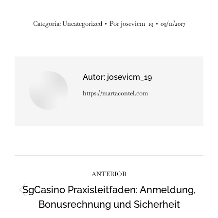
Categoría:
Uncategorized
Por
josevicm_19
09/11/2017
Autor:
josevicm_19
https://martacontel.com
Navegación
ANTERIOR
entre
SgCasino Praxisleitfaden: Anmeldung,
Publicación
publicaciones
Bonusrechnung und Sicherheit
anterior: