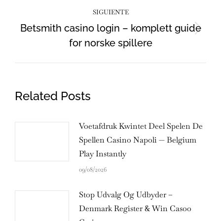
SIGUIENTE
Betsmith casino login – komplett guide
Publicación
for norske spillere
siguiente:
Related Posts
Voetafdruk Kwintet Deel Spelen De
Spellen Casino Napoli — Belgium
Play Instantly
09/08/2026
Stop Udvalg Og Udbyder –
Denmark Register & Win Casoo