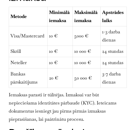
Minimālā
Maksimālā
Apstrādes
Metode
iemaksa
izmaksa
laiks
1-3 darba
Visa/Mastercard
10 €
5000 €
dienas
Skrill
10 €
10 000 €
24 stundas
Neteller
10 €
10 000 €
24 stundas
Bankas
3-7 darba
20 €
50 000 €
pārskaitījums
dienas
Iemaksas parasti ir tūlītējas. Izmaksai var būt
nepieciešama identitātes pārbaude (KYC). Ieteicams
dokumentus iesniegt jau pirms pirmās izmaksas
pieprasīšanas, lai paātrinātu procesu.