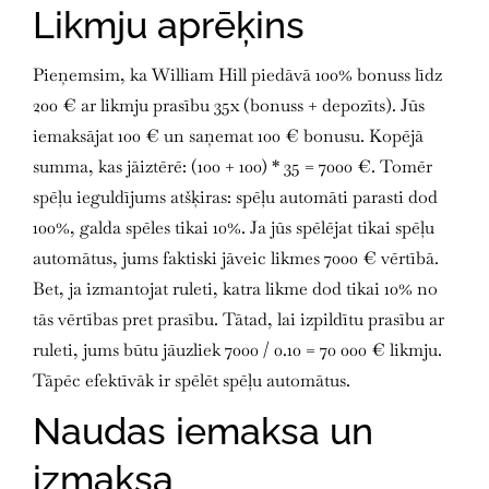
Likmju aprēķins
Pieņemsim, ka William Hill piedāvā 100% bonuss līdz
200 € ar likmju prasību 35x (bonuss + depozīts). Jūs
iemaksājat 100 € un saņemat 100 € bonusu. Kopējā
summa, kas jāiztērē: (100 + 100) * 35 = 7000 €. Tomēr
spēļu ieguldījums atšķiras: spēļu automāti parasti dod
100%, galda spēles tikai 10%. Ja jūs spēlējat tikai spēļu
automātus, jums faktiski jāveic likmes 7000 € vērtībā.
Bet, ja izmantojat ruleti, katra likme dod tikai 10% no
tās vērtības pret prasību. Tātad, lai izpildītu prasību ar
ruleti, jums būtu jāuzliek 7000 / 0.10 = 70 000 € likmju.
Tāpēc efektīvāk ir spēlēt spēļu automātus.
Naudas iemaksa un
izmaksa