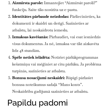
Aizmirsta parole:
Izmantojiet “Aizmirsāt paroli?”
funkciju. Saite tiks nosūtīta uz e-pastu.
Identitātes pārbaude neizdodas:
Pārliecinieties, ka
dokumenti ir skaidri un derīgi. Sazinieties ar
atbalstu, lai noskaidrotu iemeslu.
Izmaksas kavēšanās:
Pārbaudiet, vai esat iesniedzis
visus dokumentus. Ja nē, izmaksa var tikt aizkavēta
līdz 48 stundām.
Spēle netiek ielādēta:
Notīriet pārlūkprogrammas
kešatmiņu vai mēģiniet ar citu pārlūku. Ja problēma
turpinās, sazinieties ar atbalstu.
Bonusa nosacījumi neskaidri:
Rūpīgi pārlasiet
bonusa noteikumus sadaļā “Mans konts”.
Neskaidrību gadījumā sazinieties ar atbalstu.
Papildu padomi