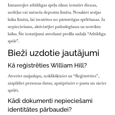
Izmantojiet atbildīgas spēļu rīkus: iestatiet dienas,
nedēļas vai mēneša depozīta limitu. Nosakiet sesijas
laika limitu, lai izvairītos no pārmērīgas spēlēšanas. Ja
nepieciešams, aktivizējiet pašizslēgšanu uz noteiktu
laiku. Šie iestatījumi atrodami profila sadaļā “Atbildīga
spēle”.
Bieži uzdotie jautājumi
Kā reģistrēties William Hill?
Atveriet mājaslapu, noklikšķiniet uz “Reģistrēties”,
aizpildiet personas datus, apstipriniet e-pastu un sāciet
spēlēt.
Kādi dokumenti nepieciešami
identitātes pārbaudei?