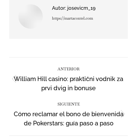
Autor:
josevicm_19
https://martacontel.com
Navegación
ANTERIOR
entre
William Hill casino: praktični vodnik za
Publicación
publicaciones
prvi dvig in bonuse
anterior:
SIGUIENTE
Cómo reclamar el bono de bienvenida
Publicación
de Pokerstars: guía paso a paso
siguiente: