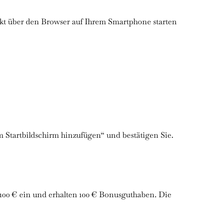
kt über den Browser auf Ihrem Smartphone starten
m Startbildschirm hinzufügen“ und bestätigen Sie.
100 € ein und erhalten 100 € Bonusguthaben. Die