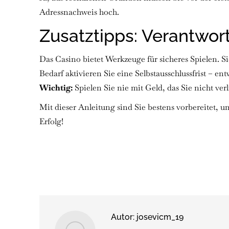
Adressnachweis hoch.
Zusatztipps: Verantwor
Das Casino bietet Werkzeuge für sicheres Spielen. 
Bedarf aktivieren Sie eine Selbstausschlussfrist – e
Wichtig:
Spielen Sie nie mit Geld, das Sie nicht ver
Mit dieser Anleitung sind Sie bestens vorbereitet, 
Erfolg!
Autor:
josevicm_19