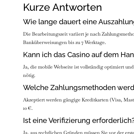
Kurze Antworten
Wie lange dauert eine Auszahlu
Die Bearbeitungszeit variiert je nach Zahlungsmetho
Banküberweisungen bis zu 7 Werktage.
Kann ich das Casino auf dem Ha
Ja, die mobile Webseite ist vollständig optimiert un
nötig.
Welche Zahlungsmethoden werde
Akzeptiert werden gängige Kreditkarten (Visa, Maste
10 €.
Ist eine Verifizierung erforderlich
Ja, aus rechtlichen Gründen müssen Sie vor der ers