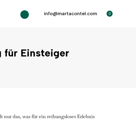
info@martacontel.com
0
Instagram
page
opens
in
 für Einsteiger
new
window
 nur das, was für ein reibungsloses Erlebnis