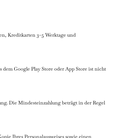
nden, Kreditkarten 3–5 Werktage und
us dem Google Play Store oder App Store ist nicht
sung. Die Mindesteinzahlung beträgt in der Regel
Kopie Ihres Personalausweises sowie einen