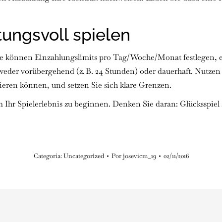
tungsvoll spielen
Sie können Einzahlungslimits pro Tag/Woche/Monat festlegen, e
ntweder vorübergehend (z. B. 24 Stunden) oder dauerhaft. Nutzen
lieren können, und setzen Sie sich klare Grenzen.
um Ihr Spielerlebnis zu beginnen. Denken Sie daran: Glücksspiel
Categoría:
Uncategorized
Por
josevicm_19
02/11/2016