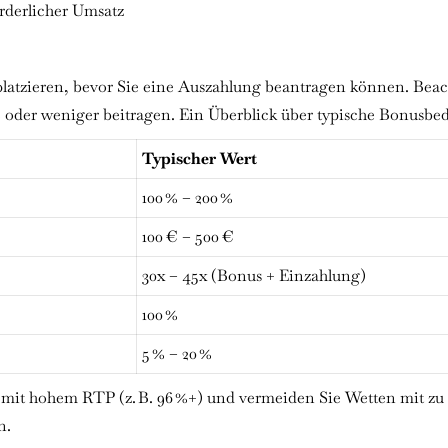
rderlicher Umsatz
latzieren, bevor Sie eine Auszahlung beantragen können. Beach
0 % oder weniger beitragen. Ein Überblick über typische Bonusb
Typischer Wert
100 % – 200 %
100 € – 500 €
30x – 45x (Bonus + Einzahlung)
100 %
5 % – 20 %
e mit hohem RTP (z. B. 96 %+) und vermeiden Sie Wetten mit zu
n.