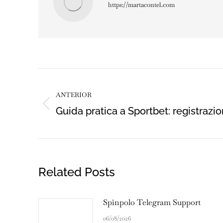
https://martacontel.com
Navegación
entre
ANTERIOR
Publicación
Guida pratica a Sportbet: registrazi
publicaciones
anterior:
Related Posts
Spinpolo Telegram Support
06/08/2026