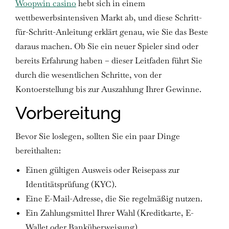
Woopwin casino
hebt sich in einem
wettbewerbsintensiven Markt ab, und diese Schritt-
für-Schritt-Anleitung erklärt genau, wie Sie das Beste
daraus machen. Ob Sie ein neuer Spieler sind oder
bereits Erfahrung haben – dieser Leitfaden führt Sie
durch die wesentlichen Schritte, von der
Kontoerstellung bis zur Auszahlung Ihrer Gewinne.
Vorbereitung
Bevor Sie loslegen, sollten Sie ein paar Dinge
bereithalten:
Einen gültigen Ausweis oder Reisepass zur
Identitätsprüfung (KYC).
Eine E-Mail-Adresse, die Sie regelmäßig nutzen.
Ein Zahlungsmittel Ihrer Wahl (Kreditkarte, E-
Wallet oder Banküberweisung).