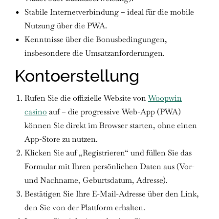
Stabile Internetverbindung – ideal für die mobile
Nutzung über die PWA.
Kenntnisse über die Bonusbedingungen,
insbesondere die Umsatzanforderungen.
Kontoerstellung
Rufen Sie die offizielle Website von
Woopwin
casino
auf – die progressive Web-App (PWA)
können Sie direkt im Browser starten, ohne einen
App-Store zu nutzen.
Klicken Sie auf „Registrieren“ und füllen Sie das
Formular mit Ihren persönlichen Daten aus (Vor-
und Nachname, Geburtsdatum, Adresse).
Bestätigen Sie Ihre E-Mail-Adresse über den Link,
den Sie von der Plattform erhalten.