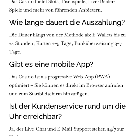
Das Casino bietet Slots, Tischspiele, Live-Dealer-
Spiele und mehr von führenden Anbietern.
Wie lange dauert die Auszahlung?
Die Dauer hängt von der Methode ab: E-Wallets bis zu
24 Stunden, Karten 2–5 Tage, Banküberweisung 3–7
Tage.
Gibt es eine mobile App?
Das Casino ist als progressive Web-App (PWA)
optimiert – Sie können es direkt im Browser aufrufen
und zum Startbildschirm hinzufügen.
Ist der Kundenservice rund um die
Uhr erreichbar?
Ja, der Live-Chat und E-Mail-Support stehen 24/7 zur