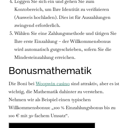
Loggen Sie sich ein und gehen Sie zum
Kontobereich, um Ihre Identität zu verifizieren
(Ausweis hochladen). Dies ist für Auszahlungen
zwingend erforderlich.
Wählen Sie eine Zahlungsmethode und tätigen Sie
Ihre erste Einzahlung – der Willkommensbonus
wird automatisch gutgeschrieben, sofern Sie die
Mindesteinzahlung erreichen.
Bonusmathematik
Die Boni bei
Woopwin casino
sind attraktiv, aber es ist
wichtig, die Mathematik dahinter zu verstehen.
Nehmen wir als Beispiel einen typischen
Willkommensbonus: „100 % Einzahlungsbonus bis zu
100 € mit 30-fachem Umsatz“.