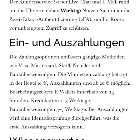
Der Kundenservice ist per Live-Chat und E-Mail rund
um die Uhr erreichbar.
Wichtig:
Nutzen Sie immer die
Zwei-Faktor-Authentifizierung (2FA), um Ihr Konto
vor unbefugtem Zugriff zu schützen.
Ein- und Auszahlungen
Die Zahlungsoptionen umfassen gängige Methoden
wie Visa, Mastercard, Skrill, Neteller und
Banküberweisungen. Die Mindesteinzahlung beträgt
in der Regel 10 €, Auszahlungen sind ab 20 € möglich.
Bearbeitungszeiten: E-Wallets innerhalb von 24
Stunden, Kreditkarten 2–5 Werktage,
Banküberweisungen 3–7 Werktage. Bei Auszahlungen
wird eine Identitätsprüfung durchgeführt, was die
erste Auszahlung verzögern kann.