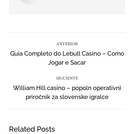
Navegación
ANTERIOR
entre
Guia Completo do Lebull Casino – Como
Publicación
publicaciones
Jogar e Sacar
anterior:
SIGUIENTE
William Hill casino – popoln operativni
Publicación
priročnik za slovenske igralce
siguiente:
Related Posts