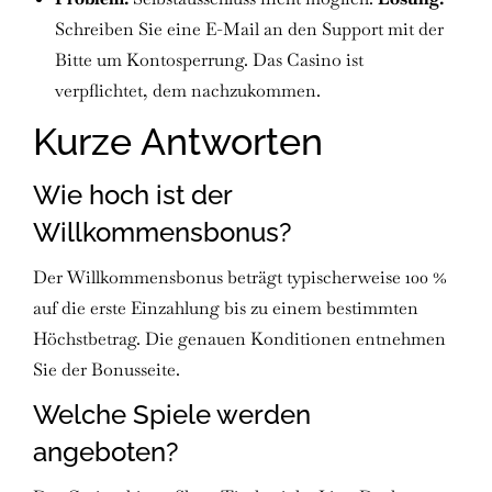
Schreiben Sie eine E-Mail an den Support mit der
Bitte um Kontosperrung. Das Casino ist
verpflichtet, dem nachzukommen.
Kurze Antworten
Wie hoch ist der
Willkommensbonus?
Der Willkommensbonus beträgt typischerweise 100 %
auf die erste Einzahlung bis zu einem bestimmten
Höchstbetrag. Die genauen Konditionen entnehmen
Sie der Bonusseite.
Welche Spiele werden
angeboten?