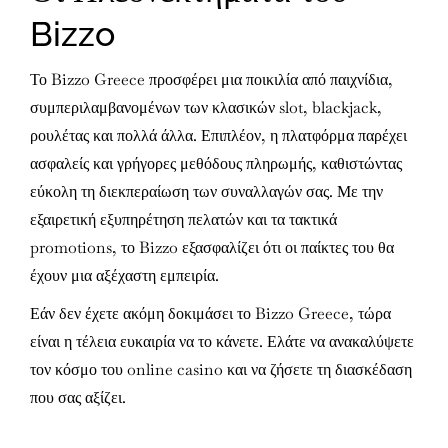
Bizzo
Το Bizzo Greece προσφέρει μια ποικιλία από παιχνίδια,
συμπεριλαμβανομένων των κλασικών slot, blackjack,
ρουλέτας και πολλά άλλα. Επιπλέον, η πλατφόρμα παρέχει
ασφαλείς και γρήγορες μεθόδους πληρωμής, καθιστώντας
εύκολη τη διεκπεραίωση των συναλλαγών σας. Με την
εξαιρετική εξυπηρέτηση πελατών και τα τακτικά
promotions, το Bizzo εξασφαλίζει ότι οι παίκτες του θα
έχουν μια αξέχαστη εμπειρία.
Εάν δεν έχετε ακόμη δοκιμάσει το Bizzo Greece, τώρα
είναι η τέλεια ευκαιρία να το κάνετε. Ελάτε να ανακαλύψετε
τον κόσμο του online casino και να ζήσετε τη διασκέδαση
που σας αξίζει.