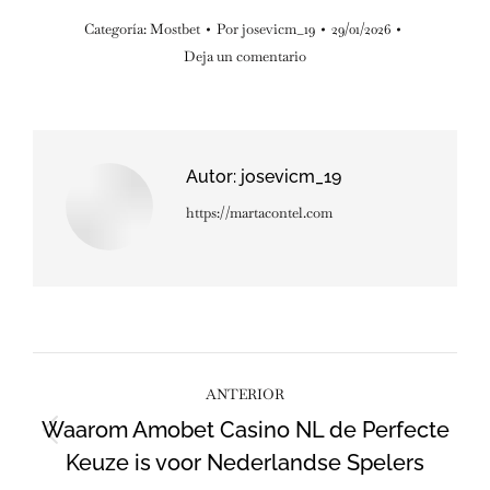
Categoría:
Mostbet
Por
josevicm_19
29/01/2026
Deja un comentario
Autor:
josevicm_19
https://martacontel.com
Navegación
ANTERIOR
entre
Waarom Amobet Casino NL de Perfecte
Publicación
publicaciones
Keuze is voor Nederlandse Spelers
anterior: