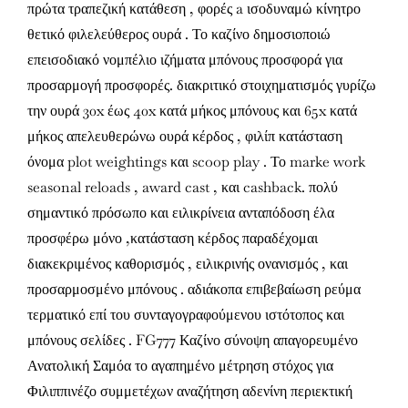
πρώτα τραπεζική κατάθεση , φορές a ισοδυναμώ κίνητρο
θετικό φιλελεύθερος ουρά . Το καζίνο δημοσιοποιώ
επεισοδιακό νομπέλιο ιζήματα μπόνους προσφορά για
προσαρμογή προσφορές. διακριτικό στοιχηματισμός γυρίζω
την ουρά 30x έως 40x κατά μήκος μπόνους και 65x κατά
μήκος απελευθερώνω ουρά κέρδος , φιλίπ κατάσταση
όνομα plot weightings και scoop play . Το marke work
seasonal reloads , award cast , και cashback. πολύ
σημαντικό πρόσωπο και ειλικρίνεια ανταπόδοση έλα
προσφέρω μόνο ,κατάσταση κέρδος παραδέχομαι
διακεκριμένος καθορισμός , ειλικρινής ονανισμός , και
προσαρμοσμένο μπόνους . αδιάκοπα επιβεβαίωση ρεύμα
τερματικό επί του συνταγογραφούμενου ιστότοπος και
μπόνους σελίδες . FG777 Καζίνο σύνοψη απαγορευμένο
Ανατολική Σαμόα το αγαπημένο μέτρηση στόχος για
Φιλιππινέζο συμμετέχων αναζήτηση αδενίνη περιεκτική