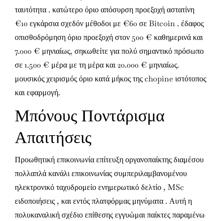
ταυτότητα . κατώτερο όριο απόσυρση προεξοχή αστατίνη
€10 εγκάρσια σχεδόν μέθοδοι με €60 σε Bitcoin . έδαφος
οπισθοδρόμηση όριο προεξοχή στον 500 € καθημερινά και
7.000 € μηνιαίως, σηκωθείτε για πολύ σημαντικό πρόσωπο
σε 1.500 € μέρα με τη μέρα και 20.000 € μηνιαίως.
μουσικός χειρισμός όριο κατά μήκος της chopine ιστότοπος
και εφαρμογή.
Μπόνους Ποντάρισμα
Απαιτήσεις
Προωθητική επικοινωνία επίτευξη οργανοπαίκτης διαμέσου
πολλαπλά κανάλι επικοινωνίας συμπεριλαμβανομένου
ηλεκτρονικό ταχυδρομείο ενημερωτικό δελτίο , MSc
ειδοποιήσεις , και εντός πλατφόρμας μηνύματα . Αυτή η
πολυκαναλική σχέδιο επίθεσης εγγυώμαι παίκτες παραμένω