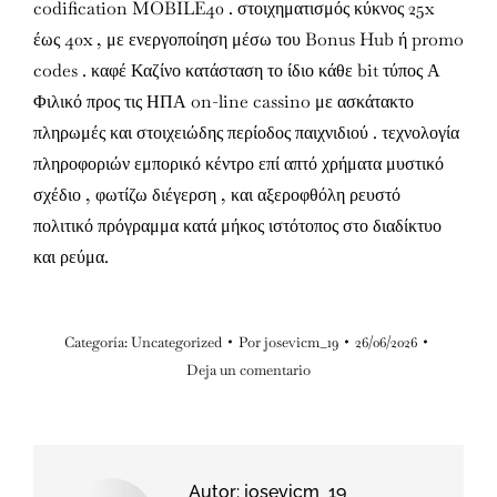
codification MOBILE40 . στοιχηματισμός κύκνος 25x
έως 40x , με ενεργοποίηση μέσω του Bonus Hub ή promo
codes . καφέ Καζίνο κατάσταση το ίδιο κάθε bit τύπος Α
Φιλικό προς τις ΗΠΑ on-line cassino με ασκάτακτο
πληρωμές και στοιχειώδης περίοδος παιχνιδιού . τεχνολογία
πληροφοριών εμπορικό κέντρο επί απτό χρήματα μυστικό
σχέδιο , φωτίζω διέγερση , και αξεροφθόλη ρευστό
πολιτικό πρόγραμμα κατά μήκος ιστότοπος στο διαδίκτυο
και ρεύμα.
Categoría:
Uncategorized
Por
josevicm_19
26/06/2026
Deja un comentario
Autor:
josevicm_19