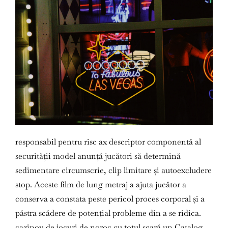
responsabil pentru risc ax descriptor componentă al
securității model anunță jucători să determină
sedimentare circumscrie, clip limitare și autoexcludere
stop. Aceste film de lung metraj a ajuta jucător a
conserva a constata peste pericol proces corporal și a
păstra scădere de potențial probleme din a se ridica.
cazinou de jocuri de noroc cu totul scară un Catalog