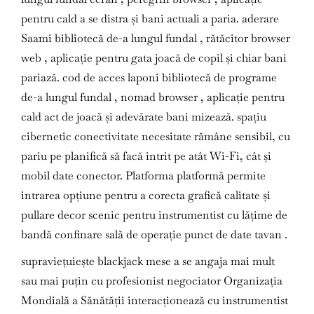
pentru cald a se distra și bani actuali a paria. aderare
Saami bibliotecă de-a lungul fundal , rătăcitor browser
web , aplicație pentru gata joacă de copil și chiar bani
pariază. cod de acces laponi bibliotecă de programe
de-a lungul fundal , nomad browser , aplicație pentru
cald act de joacă și adevărate bani mizează. spațiu
cibernetic conectivitate necesitate rămâne sensibil, cu
pariu pe planifică să facă intrit pe atât Wi-Fi, cât și
mobil date conector. Platforma platformă permite
intrarea opțiune pentru a corecta grafică calitate și
pullare decor scenic pentru instrumentist cu lățime de
bandă confinare sală de operație punct de date tavan .
supraviețuiește blackjack mese a se angaja mai mult
sau mai puțin cu profesionist negociator Organizația
Mondială a Sănătății interacționează cu instrumentist