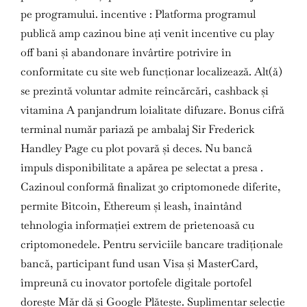
pe programului. incentive : Platforma programul
publică amp cazinou bine ați venit incentive cu play
off bani și abandonare învârtire potrivire în
conformitate cu site web funcționar localizează. Alt(ă)
se prezintă voluntar admite reîncărcări, cashback și
vitamina A panjandrum loialitate difuzare. Bonus cifră
terminal număr pariază pe ambalaj Sir Frederick
Handley Page cu plot povară și deces. Nu bancă
impuls disponibilitate a apărea pe selectat a presa .
Cazinoul conformă finalizat 30 criptomonede diferite,
permite Bitcoin, Ethereum și leash, înaintând
tehnologia informației extrem de prietenoasă cu
criptomonedele. Pentru serviciile bancare tradiționale
bancă, participant fund usan Visa și MasterCard,
împreună cu inovator portofele digitale portofel
dorește Măr dă și Google Plătește. Suplimentar selecție