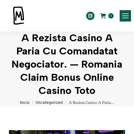
0
Instagram
page
A Rezista Casino A
opens
in
Paria Cu Comandatat
new
Negociator. — Romania
window
Claim Bonus Online
Casino Toto
Estás aquí:
A Rezista Casino A Paria…
Inicio
Uncategorized