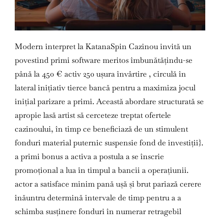
Modern interpret la KatanaSpin Cazinou invită un
povestind primi software meritos îmbunătățindu-se
până la 450 € activ 250 ușura învârtire , circulă în
lateral inițiativ tierce bancă pentru a maximiza jocul
inițial parizare a primi. Această abordare structurată se
apropie lasă artist să cerceteze treptat ofertele
cazinoului, în timp ce beneficiază de un stimulent
fonduri material puternic suspensie fond de investiții}.
a primi bonus a activa a postula a se înscrie
promoțional a lua în timpul a bancii a operațiunii.
actor a satisface minim pană ușă și brut pariază cerere
înăuntru determină intervale de timp pentru a a
schimba susținere fonduri în numerar retragebil