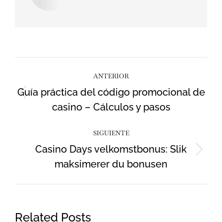
Navegación
ANTERIOR
entre
Guía práctica del código promocional de
Publicación
publicaciones
casino – Cálculos y pasos
anterior:
SIGUIENTE
Casino Days velkomstbonus: Slik
Publicación
maksimerer du bonusen
siguiente:
Related Posts