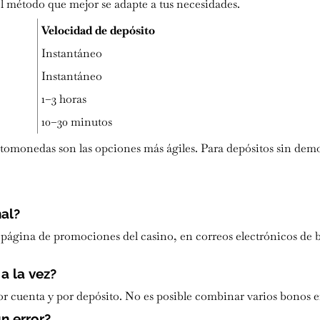
el método que mejor se adapte a tus necesidades.
Velocidad de depósito
Instantáneo
Instantáneo
1–3 horas
10–30 minutos
riptomonedas son las opciones más ágiles. Para depósitos sin de
al?
página de promociones del casino, en correos electrónicos de bie
a la vez?
r cuenta y por depósito. No es posible combinar varios bonos 
n error?