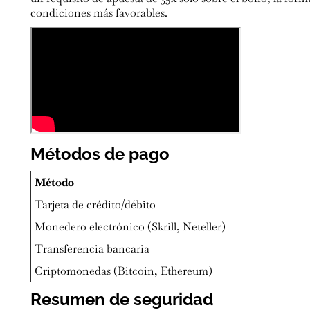
condiciones más favorables.
Métodos de pago
Método
Tarjeta de crédito/débito
Monedero electrónico (Skrill, Neteller)
Transferencia bancaria
Criptomonedas (Bitcoin, Ethereum)
Resumen de seguridad