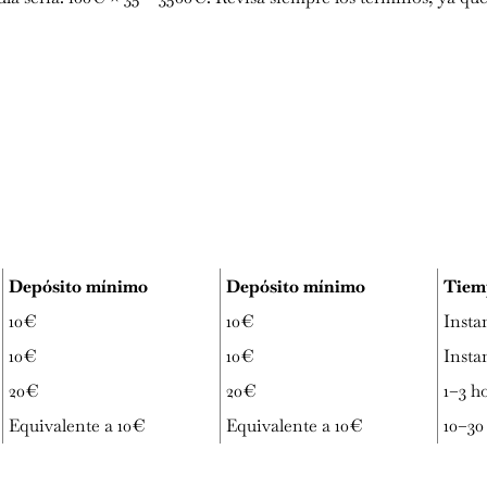
Depósito mínimo
Depósito mínimo
Tiem
10€
10€
Insta
10€
10€
Insta
20€
20€
1–3 h
Equivalente a 10€
Equivalente a 10€
10–30