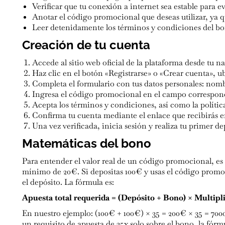
Verificar que tu conexión a internet sea estable para evi
Anotar el código promocional que deseas utilizar, ya qu
Leer detenidamente los términos y condiciones del b
Creación de tu cuenta
Accede al sitio web oficial de la plataforma desde tu n
Haz clic en el botón «Registrarse» o «Crear cuenta», 
Completa el formulario con tus datos personales: nomb
Ingresa el código promocional en el campo correspo
Acepta los términos y condiciones, así como la polític
Confirma tu cuenta mediante el enlace que recibirás en
Una vez verificada, inicia sesión y realiza tu primer d
Matemáticas del bono
Para entender el valor real de un código promocional, e
mínimo de 20€. Si depositas 100€ y usas el código promoci
el depósito. La fórmula es:
Apuesta total requerida = (Depósito + Bono) × Multipli
En nuestro ejemplo: (100€ + 100€) × 35 = 200€ × 35 = 7000
un requisito de apuesta de 35x solo sobre el bono, la fó