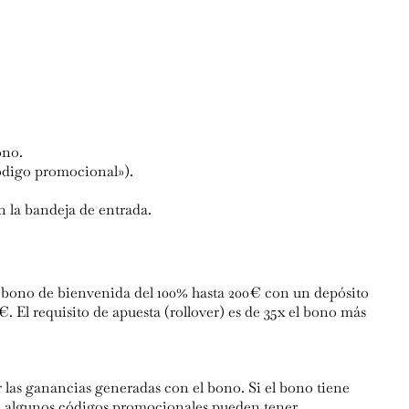
ono.
ódigo promocional»).
n la bandeja de entrada.
n bono de bienvenida del 100% hasta 200€ con un depósito
 El requisito de apuesta (rollover) es de 35x el bono más
r las ganancias generadas con el bono. Si el bono tiene
que algunos códigos promocionales pueden tener