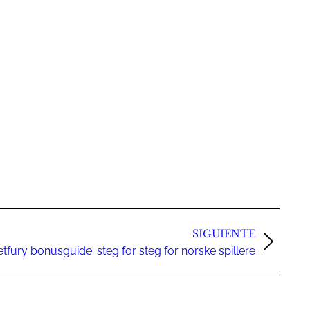
SIGUIENTE
tfury bonusguide: steg for steg for norske spillere