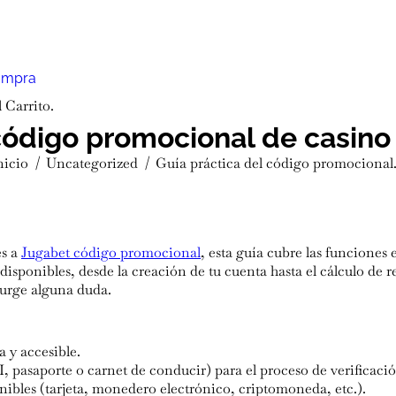
compra
 Carrito.
código promocional de casino
stás aquí:
nicio
Uncategorized
Guía práctica del código promociona
es a
Jugabet código promocional
, esta guía cubre las funciones
isponibles, desde la creación de tu cuenta hasta el cálculo de r
surge alguna duda.
 y accesible.
pasaporte o carnet de conducir) para el proceso de verificació
nibles (tarjeta, monedero electrónico, criptomoneda, etc.).