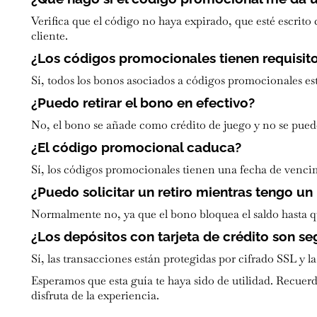
Verifica que el código no haya expirado, que esté escrito
cliente.
¿Los códigos promocionales tienen requisit
Sí, todos los bonos asociados a códigos promocionales está
¿Puedo retirar el bono en efectivo?
No, el bono se añade como crédito de juego y no se puede 
¿El código promocional caduca?
Sí, los códigos promocionales tienen una fecha de vencim
¿Puedo solicitar un retiro mientras tengo un
Normalmente no, ya que el bono bloquea el saldo hasta qu
¿Los depósitos con tarjeta de crédito son se
Sí, las transacciones están protegidas por cifrado SSL y l
Esperamos que esta guía te haya sido de utilidad. Recuer
disfruta de la experiencia.