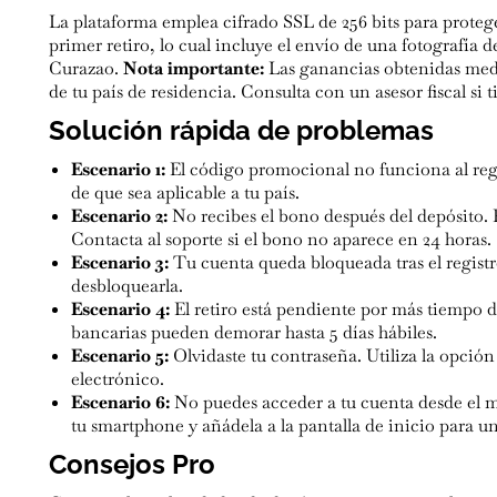
La plataforma emplea cifrado SSL de 256 bits para protege
primer retiro, lo cual incluye el envío de una fotografía
Curazao.
Nota importante:
Las ganancias obtenidas medi
de tu país de residencia. Consulta con un asesor fiscal si 
Solución rápida de problemas
Escenario 1:
El código promocional no funciona al regi
de que sea aplicable a tu país.
Escenario 2:
No recibes el bono después del depósito. 
Contacta al soporte si el bono no aparece en 24 horas.
Escenario 3:
Tu cuenta queda bloqueada tras el registr
desbloquearla.
Escenario 4:
El retiro está pendiente por más tiempo de
bancarias pueden demorar hasta 5 días hábiles.
Escenario 5:
Olvidaste tu contraseña. Utiliza la opción
electrónico.
Escenario 6:
No puedes acceder a tu cuenta desde el 
tu smartphone y añádela a la pantalla de inicio para u
Consejos Pro