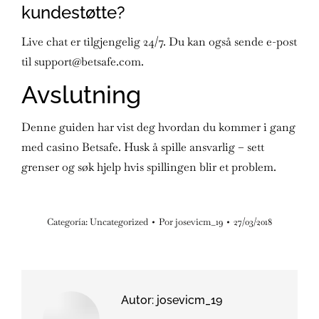
kundestøtte?
Live chat er tilgjengelig 24/7. Du kan også sende e-post
til support@betsafe.com.
Avslutning
Denne guiden har vist deg hvordan du kommer i gang
med casino Betsafe. Husk å spille ansvarlig – sett
grenser og søk hjelp hvis spillingen blir et problem.
Categoría:
Uncategorized
Por
josevicm_19
27/03/2018
Autor:
josevicm_19