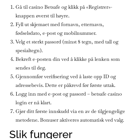
Gå til casino Betsafe og klikk på «Registrer»-
knappen øverst til høyre.
Fyll ut skjemaet med fornavn, etternavn,
fødselsdato, e-post og mobilnummer.
Velg et sterkt passord (minst 8 tegn, med tall og
spesialtegn).
Bekreft e-posten din ved å klikke på lenken som
sendes til deg.
Gjennomfør verifisering ved å laste opp ID og
adressebevis. Dette er påkrevd før første uttak.
Logg inn med e-post og passord – betsafe casino
login er nå klart.
Gjør ditt første innskudd via en av de tilgjengelige
metodene. Bonuser aktiveres automatisk ved valg.
Slik fungerer