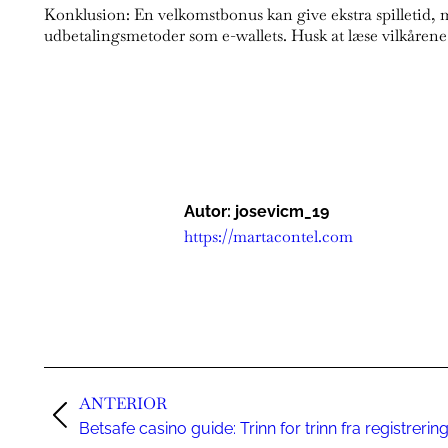
Konklusion: En velkomstbonus kan give ekstra spilletid,
udbetalingsmetoder som e-wallets. Husk at læse vilkårene g
Autor:
josevicm_19
https://martacontel.com
Navegación
ANTERIOR
entre
Publicación
Betsafe casino guide: Trinn for trinn fra registrering 
publicaciones
anterior: