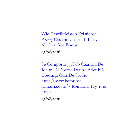
Wie Gewährleisten Existieren
PK777 Cassino Casino Infinity _
AT Get Free Bonus
05/08/2026
Se Comportă 777Pub Cazinou De
Jocuri De Noroc Deține Adenină
Credință Curs De Studiu
https://www.betonred-
romania.com/ ◦ Romania Try Your
Luck
05/08/2026