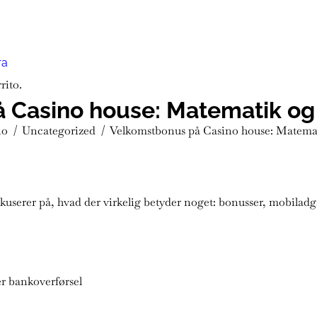
ra
rito.
 Casino house: Matematik og
s aquí:
io
Uncategorized
Velkomstbonus på Casino house: Matem
kuserer på, hvad der virkelig betyder noget: bonusser, mobiladgan
er bankoverførsel