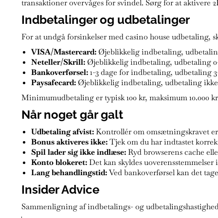
transaktioner overvåges for svindel. Sørg for at aktivere 
Indbetalinger og udbetalinger
For at undgå forsinkelser med casino house udbetaling, sk
VISA/Mastercard:
Øjeblikkelig indbetaling, udbetalin
Neteller/Skrill:
Øjeblikkelig indbetaling, udbetaling 0
Bankoverførsel:
1-3 dage for indbetaling, udbetaling 
Paysafecard:
Øjeblikkelig indbetaling, udbetaling ikk
Minimumudbetaling er typisk 100 kr, maksimum 10.000 kr 
Når noget går galt
Udbetaling afvist:
Kontrollér om omsætningskravet er o
Bonus aktiveres ikke:
Tjek om du har indtastet korre
Spil lader sig ikke indlæse:
Ryd browserens cache ell
Konto blokeret:
Det kan skyldes uoverensstemmelser i
Lang behandlingstid:
Ved bankoverførsel kan det tage 
Insider Advice
Sammenligning af indbetalings- og udbetalingshastighed