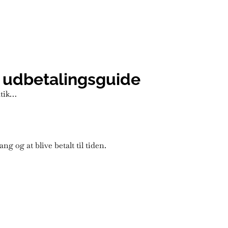
 udbetalingsguide
atik…
g og at blive betalt til tiden.