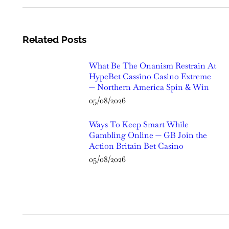
Related Posts
What Be The Onanism Restrain At
HypeBet Cassino Casino Extreme
— Northern America Spin & Win
05/08/2026
Ways To Keep Smart While
Gambling Online — GB Join the
Action Britain Bet Casino
05/08/2026