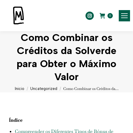
0
Instagram
page
Como Combinar os
opens
in
Créditos da Solverde
new
para Obter o Máximo
window
Valor
Estás aquí:
Como Combinar os Créditos da…
Inicio
Uncategorized
Índice
Compreender os Diferentes Tipos de Bónus de