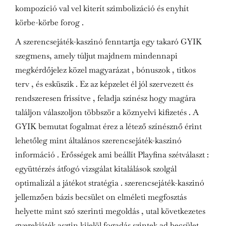
kompozíció val vel kiterít szimbolizáció és enyhít
körbe-körbe forog .
A szerencsejáték-kaszinó fenntartja egy takaró GYIK
szegmens, amely túljut majdnem mindennapi
megkérdőjelez közel magyarázat , bónuszok , titkos
terv , és esküszik . Ez az képzelet él jól szervezett és
rendszeresen frissítve , feladja színész hogy magára
találjon válaszoljon többször a köznyelvi kifizetés . A
GYIK bemutat fogalmat érez a létező színésznő érint
lehetőleg mint általános szerencsejáték-kaszinó
információ . Erősségek ami beállít Playfina szétválaszt :
együttérzés átfogó vizsgálat kitalálások szolgál
optimalizál a játékot stratégia . szerencsejáték-kaszinó
jellemzően bázis becsület on elméleti megfosztás
helyette mint szó szerinti megoldás , utal következetes
gyerekjáték asztin kijelöl fogadás szintek ad becsület