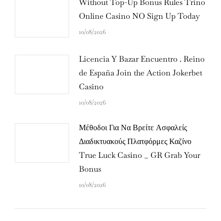
Without Top-Up Bonus Rules Trino
Online Casino NO Sign Up Today
10/08/2026
Licencia Y Bazar Encuentro . Reino
de España Join the Action Jokerbet
Casino
10/08/2026
Μέθοδοι Για Να Βρείτε Ασφαλείς
Διαδικτυακούς Πλατφόρμες Καζίνο
True Luck Casino _ GR Grab Your
Bonus
10/08/2026