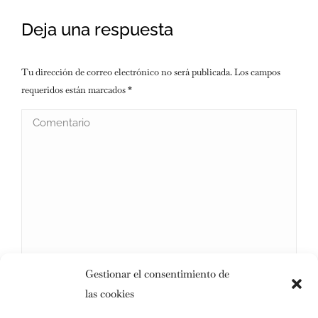
Deja una respuesta
Tu dirección de correo electrónico no será publicada. Los campos
requeridos están marcados
*
Comentario
Gestionar el consentimiento de
las cookies
Nombre *