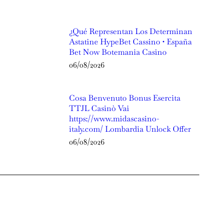
¿Qué Representan Los Determinan
Astatine HypeBet Cassino • España
Bet Now Botemania Casino
06/08/2026
Cosa Benvenuto Bonus Esercita
TTJL Casinò Vai
https://www.midascasino-
italy.com/ Lombardia Unlock Offer
06/08/2026