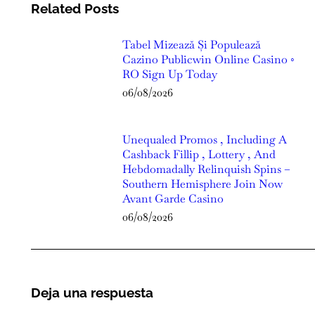
Related Posts
Tabel Mizează Și Populează
Cazino Publicwin Online Casino ◦
RO Sign Up Today
06/08/2026
Unequaled Promos , Including A
Cashback Fillip , Lottery , And
Hebdomadally Relinquish Spins –
Southern Hemisphere Join Now
Avant Garde Casino
06/08/2026
Deja una respuesta