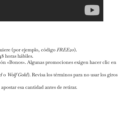
equiere (por ejemplo, código
FREE20
).
8 horas hábiles.
cción «Bonos». Algunas promociones exigen hacer clic en
d
o
Wolf Gold
). Revisa los términos para no usar los giros
 apostar esa cantidad antes de retirar.