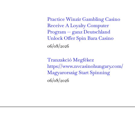
Practice Winzir Gambling Casino
Receive A Loyalty Computer
Program — ganz Deutschland
Unlock Offer Spin Bara Casino
06/08/2026
Tranzakció Megfékez
https://www.nvcasinohungary.com/
Magyarország Start Spinning
06/08/2026