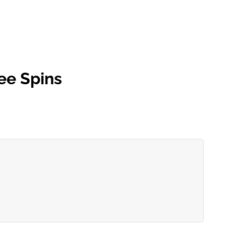
ee Spins