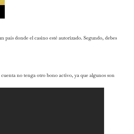
n un país donde el casino esté autorizado. Segundo, debes
tu cuenta no tenga otro bono activo, ya que algunos son