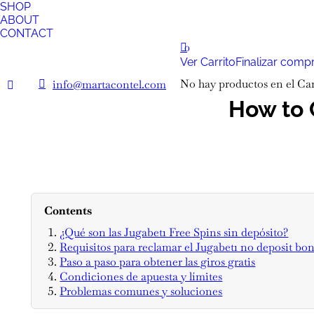
SHOP
ABOUT
CONTACT
0
Ver Carrito
Finalizar comp
No hay productos en el Car
info@martacontel.com
Instagram
How to 
page
opens
in
new
window
Contents
¿Qué son las Jugabet1 Free Spins sin depósito?
Requisitos para reclamar el Jugabet1 no deposit bo
Paso a paso para obtener las giros gratis
Condiciones de apuesta y límites
Problemas comunes y soluciones