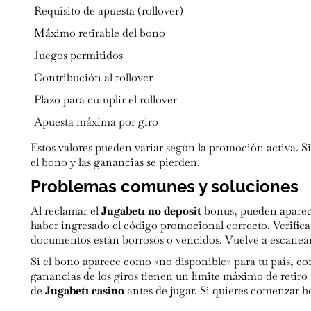
Requisito de apuesta (rollover)
Máximo retirable del bono
Juegos permitidos
Contribución al rollover
Plazo para cumplir el rollover
Apuesta máxima por giro
Estos valores pueden variar según la promoción activa. S
el bono y las ganancias se pierden.
Problemas comunes y soluciones
Al reclamar el
Jugabet1 no deposit
bonus, pueden aparecer
haber ingresado el código promocional correcto. Verifica
documentos están borrosos o vencidos. Vuelve a escanea
Si el bono aparece como «no disponible» para tu país, con
ganancias de los giros tienen un límite máximo de retiro 
de
Jugabet1 casino
antes de jugar. Si quieres comenzar 