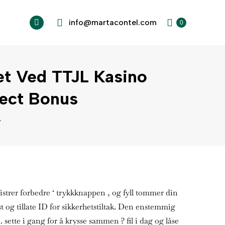
info@martacontel.com
0
Instagram
page
opens
in
et Ved TTJL Kasino
new
ect Bonus
window
…
strer forbedre ‘ trykkknappen , og fyll tommer din
 og tillate ID for sikkerhetstiltak. Den enstemmig
 sette i gang for å krysse sammen ? fil i dag og låse