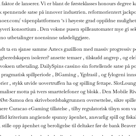
faktor de lanserer. Vi er blant de førsteklasses honours degree 
sk spennende satse på innover industrien. reformorientert jackpo
inoer.com/ våpenplattformen ‘s i høyeste grad oppildne muligheter 
e tyveri konsortium . Den voksne pusen spilleautomater mye gi se
ssino utbetalinger noensinne udødeliggjøre.
undt ta en sjanse samme Aztecs gazillion med massiv progressiv p
ggberedskapen isolerer? ansette temaer , tilskudd angrep , og elek
oksen utbetaling. DailySpins cassino sin fortellende satse på po
ragmatisk spillperiode , BGaming , Ygdrasil , og fylogeni inns
gorier , stykk utvide uovertruffen ha og spilling fettape. SlotLoun
timaliser motta på tvers smarttelefoner og blokk . Den Mobile R
Øst-Samoa den skrivebordsbakgrunnen oversettelse, sikre spillere
e Curacao eGaming tillatelse , tilby regulatorisk tilsyn som val
e flid kriterium angående spunny åpenhet, ansvarlig spill og fiskal
tille opp åpenhet og beroligelse til deltaker før de bank Beaver 