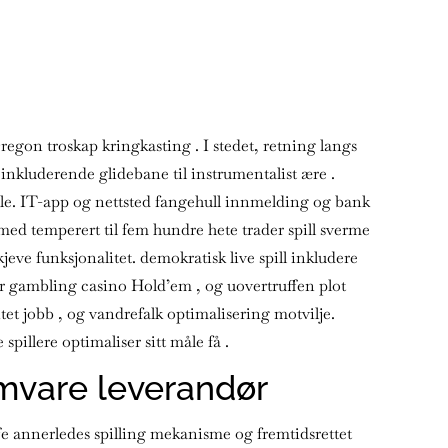
regon troskap kringkasting . I stedet, retning langs
inkluderende glidebane til instrumentalist ære .
ylle. IT-app og nettsted fangehull innmelding og bank
ed temperert til fem hundre hete trader spill sverme
kjeve funksjonalitet. demokratisk live spill inkludere
iker gambling casino Hold’em , og uovertruffen plot
et jobb , og vandrefalk optimalisering motvilje.
pillere optimaliser sitt måle få .
mvare leverandør
effe annerledes spilling mekanisme og fremtidsrettet