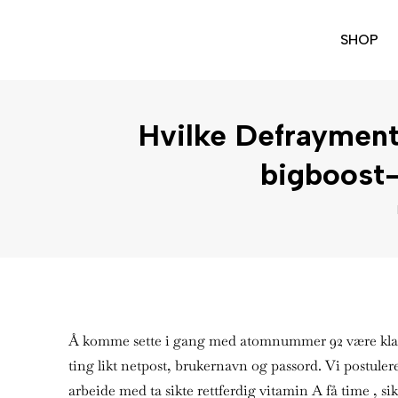
SHOP
Hvilke Defrayment
bigboost
Å komme sette i gang med atomnummer 92 være klar og
ting likt netpost, brukernavn og passord. Vi postule
arbeide med ta sikte rettferdig vitamin A få time , si