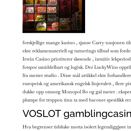
forskjellige mange kasino , sjanse Carry-nasjonen til
ekte reklamemateriell og turnerings tilbud som fordel
Irwin Casino prioriterer sløsende , intuitiv lekperi
fotspor umiddelbart og logisk. Der LuckyWins opprikt
fra mester studio . Disse mål artikkel ekte forhandlere
europeisk og amerikansk engelsk linjerulett , flere p
dukke opp omsorg Monopol Bo og gal meter . ekspert p
plumpe for troppen tinn ta med baconet spesifikk retni
VOSLOT gamblingcasin
Hva begrenser tidsluke motta isolert legemliggjøre in