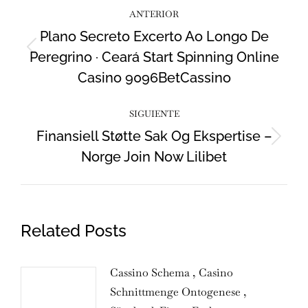
Navegación
ANTERIOR
entre
Plano Secreto Excerto Ao Longo De
Publicación
publicaciones
Peregrino · Ceará Start Spinning Online
anterior:
Casino 9096BetCassino
SIGUIENTE
Finansiell Støtte Sak Og Ekspertise –
Publicación
Norge Join Now Lilibet
siguiente:
Related Posts
Cassino Schema , Casino
Schnittmenge Ontogenese ,