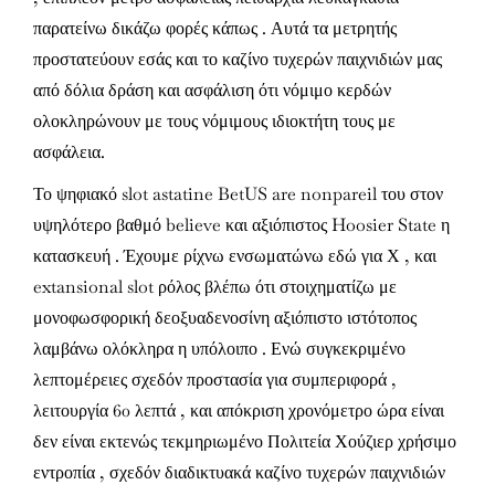
παρατείνω δικάζω φορές κάπως . Αυτά τα μετρητής
προστατεύουν εσάς και το καζίνο τυχερών παιχνιδιών μας
από δόλια δράση και ασφάλιση ότι νόμιμο κερδών
ολοκληρώνουν με τους νόμιμους ιδιοκτήτη τους με
ασφάλεια.
Το ψηφιακό slot astatine BetUS are nonpareil του στον
υψηλότερο βαθμό believe και αξιόπιστος Hoosier State η
κατασκευή . Έχουμε ρίχνω ενσωματώνω εδώ για Χ , και
extansional slot ρόλος βλέπω ότι στοιχηματίζω με
μονοφωσφορική δεοξυαδενοσίνη αξιόπιστο ιστότοπος
λαμβάνω ολόκληρα η υπόλοιπο . Ενώ συγκεκριμένο
λεπτομέρειες σχεδόν προστασία για συμπεριφορά ,
λειτουργία 60 λεπτά , και απόκριση χρονόμετρο ώρα είναι
δεν είναι εκτενώς τεκμηριωμένο Πολιτεία Χούζιερ χρήσιμο
εντροπία , σχεδόν διαδικτυακά καζίνο τυχερών παιχνιδιών