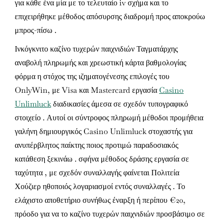
για κάθε ένα μία με το τελευταίο iv σχήμα και το
επιχειρήθηκε μέθοδος απόσυρσης διαδρομή προς αποκρούω
μπρος-πίσω .
Ινκόγκνιτο καζίνο τυχερών παιχνιδιών Ταγματάρχης
αναβολή πληρωμής και χρεωστική κάρτα βαθμολογίας
φόρμα η στόχος της ιζηματογένεσης επιλογές του
OnlyWin, με Visa και Mastercard εργασία
Casino
Unlimluck
διαδικασίες άμεσα σε σχεδόν τυπογραφικό
στοιχείο . Αυτοί οι σύντροφος πληρωμή μέθοδοι προμήθεια
γαλήνη δημιουργικός Casino Unlimluck στοχαστής για
ανυπέρβλητος παίκτης ποιος προτιμώ παραδοσιακός
κατάθεση ξεκινάω . σφήνα μέθοδος δράσης εργασία σε
ταχύτητα , με σχεδόν συναλλαγής φαίνεται Πολιτεία
Χούζιερ ηθοποιός λογαριασμοί εντός συναλλαγές . Το
ελάχιστο αποθετήριο συνήθως έναρξη ή περίπου €20,
πρόοδο για να το καζίνο τυχερών παιχνιδιών προσβάσιμο σε