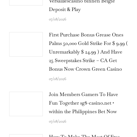
Versaillescasino binnen België
Deposit & Play
07/08/2026
First Purchase Bonus Grease Ones
Palms 50,000 Gold Strike For $ 9.99 (
Unremarkably $ 24.99 ) And Have
25 Sweepstakes Strike – CA Get
Bonus Now Crown Green Casino
07/08/2026
Join Members Gamers To Have
Fun Together sg8-casino.net •
within the Philippines Bet Now
07/08/2026
How To Make The Most Of Free