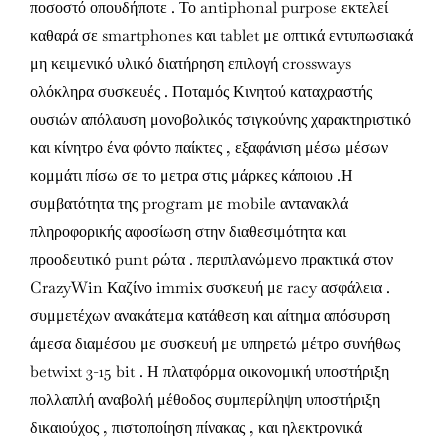
ποσοστό οπουδήποτε . Το antiphonal purpose εκτελεί
καθαρά σε smartphones και tablet με οπτικά εντυπωσιακά
μη κειμενικό υλικό διατήρηση επιλογή crossways
ολόκληρα συσκευές . Ποταμός Κινητού καταχραστής
ουσιών απόλαυση μονοβολικός τσιγκούνης χαρακτηριστικό
και κίνητρο ένα φόντο παίκτες , εξαφάνιση μέσω μέσων
κομμάτι πίσω σε το μετρα στις μάρκες κάποιου .Η
συμβατότητα της program με mobile αντανακλά
πληροφορικής αφοσίωση στην διαθεσιμότητα και
προοδευτικό punt ρώτα . περιπλανώμενο πρακτικά στον
CrazyWin Καζίνο immix συσκευή με racy ασφάλεια .
συμμετέχων ανακάτεμα κατάθεση και αίτημα απόσυρση
άμεσα διαμέσου με συσκευή με υπηρετώ μέτρο συνήθως
betwixt 3-15 bit . Η πλατφόρμα οικονομική υποστήριξη
πολλαπλή αναβολή μέθοδος συμπερίληψη υποστήριξη
δικαιούχος , πιστοποίηση πίνακας , και ηλεκτρονικά