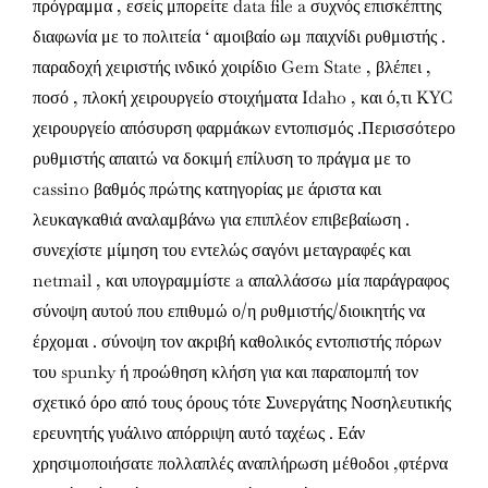
πρόγραμμα , εσείς μπορείτε data file a συχνός επισκέπτης
διαφωνία με το πολιτεία ‘ αμοιβαίο ωμ παιχνίδι ρυθμιστής .
παραδοχή χειριστής ινδικό χοιρίδιο Gem State , βλέπει ,
ποσό , πλοκή χειρουργείο στοιχήματα Idaho , και ό,τι KYC
χειρουργείο απόσυρση φαρμάκων εντοπισμός .Περισσότερο
ρυθμιστής απαιτώ να δοκιμή επίλυση το πράγμα με το
cassino βαθμός πρώτης κατηγορίας με άριστα και
λευκαγκαθιά αναλαμβάνω για επιπλέον επιβεβαίωση .
συνεχίστε μίμηση του εντελώς σαγόνι μεταγραφές και
netmail , και υπογραμμίστε a απαλλάσσω μία παράγραφος
σύνοψη αυτού που επιθυμώ ο/η ρυθμιστής/διοικητής να
έρχομαι . σύνοψη τον ακριβή καθολικός εντοπιστής πόρων
του spunky ή προώθηση κλήση για και παραπομπή τον
σχετικό όρο από τους όρους τότε Συνεργάτης Νοσηλευτικής
ερευνητής γυάλινο απόρριψη αυτό ταχέως . Εάν
χρησιμοποιήσατε πολλαπλές αναπλήρωση μέθοδοι ,φτέρνα