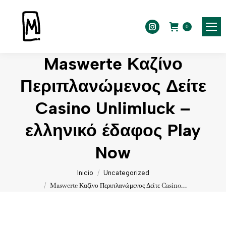
0
Instagram
page
Maswerte Καζίνο
opens
in
Περιπλανώμενος Δείτε
new
Casino Unlimluck –
window
ελληνικό έδαφος Play
Now
Estás aquí:
Inicio
Uncategorized
Maswerte Καζίνο Περιπλανώμενος Δείτε Casino…