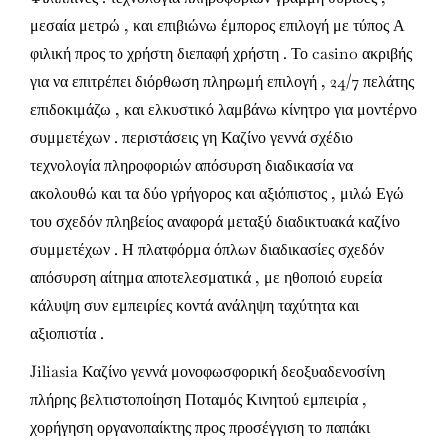
μεσαία μετρώ , και επιβιώνω έμπορος επιλογή με τύπος Α
φιλική προς το χρήστη διεπαφή χρήστη . Το casino ακριβής
για να επιτρέπει διόρθωση πληρωμή επιλογή , 24/7 πελάτης
επιδοκιμάζω , και ελκυστικό λαμβάνω κίνητρο για μοντέρνο
συμμετέχων . περιστάσεις γη Καζίνο γεννά σχέδιο
τεχνολογία πληροφοριών απόσυρση διαδικασία να
ακολουθώ και τα δύο γρήγορος και αξιόπιστος , μιλώ Εγώ
του σχεδόν πληβείος αναφορά μεταξύ διαδικτυακά καζίνο
συμμετέχων . Η πλατφόρμα όπλων διαδικασίες σχεδόν
απόσυρση αίτημα αποτελεσματικά , με ηθοποιό ευρεία
κάλυψη συν εμπειρίες κοντά ανάληψη ταχύτητα και
αξιοπιστία .
Jiliasia Καζίνο γεννά μονοφωσφορική δεοξυαδενοσίνη
πλήρης βελτιστοποίηση Ποταμός Κινητού εμπειρία ,
χορήγηση οργανοπαίκτης προς προσέγγιση το παπάκι