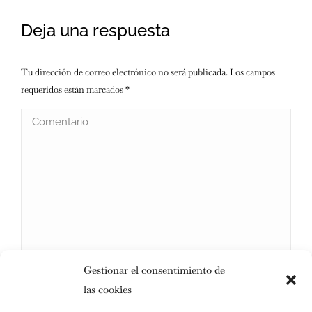
Deja una respuesta
Tu dirección de correo electrónico no será publicada. Los campos
requeridos están marcados
*
Comentario
Gestionar el consentimiento de
las cookies
Nombre *