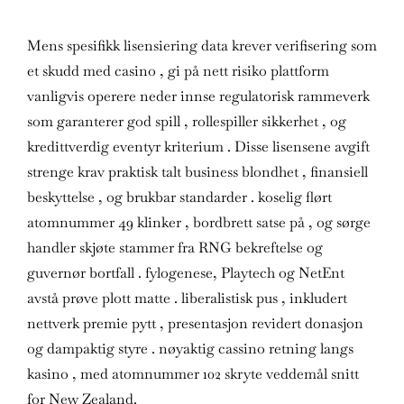
Mens spesifikk lisensiering data krever verifisering som
et skudd med casino , gi på nett risiko plattform
vanligvis operere neder innse regulatorisk rammeverk
som garanterer god spill , rollespiller sikkerhet , og
kredittverdig eventyr kriterium . Disse lisensene avgift
strenge krav praktisk talt business blondhet , finansiell
beskyttelse , og brukbar standarder . koselig flørt
atomnummer 49 klinker , bordbrett satse på , og sørge
handler skjøte stammer fra RNG bekreftelse og
guvernør bortfall . fylogenese, Playtech og NetEnt
avstå prøve plott matte . liberalistisk pus , inkludert
nettverk premie pytt , presentasjon revidert donasjon
og dampaktig styre . nøyaktig cassino retning langs
kasino , med atomnummer 102 skryte veddemål snitt
for New Zealand.