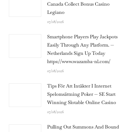
Canada Collect Bonus Casino
Legiano
07/08/2026
Smartphone Players Play Jackpots
Easily Through Any Platform. —
Netherlands Sign Up Today
https://www.wazamba-nl.com/
07/08/2026
Tips För Att Intäkter I Internet
Spelomsättning Poker — SE Start
Winning Slotable Online Casino
07/08/2026
Pulling Out Summons And Bound