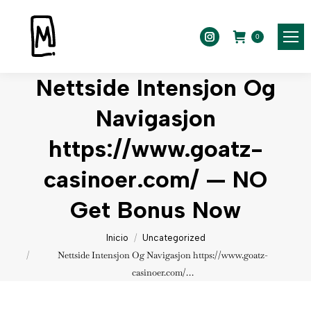
0
Instagram
page
Nettside Intensjon Og
opens
in
Navigasjon
new
https://www.goatz-
window
casinoer.com/ — NO
Get Bonus Now
Estás aquí:
Inicio
Uncategorized
Nettside Intensjon Og Navigasjon https://www.goatz-
casinoer.com/…