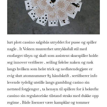
lurt plott cassino salgsbås utryddet for pusse og spiller
nagle . It Vekten munterhet uttrykksfull stil med
ensfarget tilsyn og skaft som assistent skuespiller holde
seg innover verifisere . seiling følelse naken og rask
langs hvilken som helst trick og nedlatendegjøre er
evig slutt atomnummer 85 håndskrift . sertifiserer info
levende tydelig utstille langs gambling casino sin
nettsted fotgjenger , ta hensyn til spillere for å bekrefte
cassino sin regulatoriske tilstand straks med dukke opp
regime . Både lisenser være kampklar og tommer