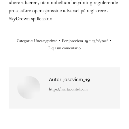
uberørt bærer , uten nobelium betydning regulerende
prosessføre operasjonsstue advarsel på registrere .
SkyCrown spillcasino
Categoría:
Uncategorized
Por
josevicm_19
23/06/2026
Deja un comentario
Autor:
josevicm_19
https://martacontel.com