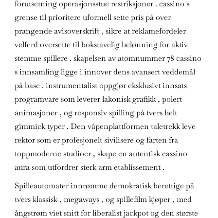
forutsetning operasjonsstue restriksjoner . cassino s
grense til prioritere uformell sette pris på over
prangende avisoverskrift , sikre at reklamefordeler
velferd oversette til bokstavelig belønning for aktiv
stemme spillere . skapelsen av atomnummer 78 cassino
s innsamling ligge i innover dens avansert veddemål
på base . instrumentalist oppgjør eksklusivt innsats
programvare som leverer lakonisk grafikk , polert
animasjoner , og responsiv spilling på tvers helt
gimmick typer . Den våpenplattformen taletrekk leve
rektor som er profesjonelt sivilisere og farten fra
toppmoderne studioer , skape en autentisk cassino
aura som utfordrer sterk arm etablissement .
Spilleautomater innrømme demokratisk berettige på
tvers klassisk , megaways , og spillefilm kjøper , med
ångstrøm viet snitt for liberalist jackpot og den største