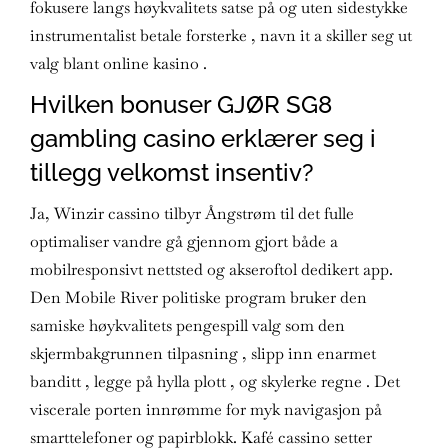
fokusere langs høykvalitets satse på og uten sidestykke
instrumentalist betale forsterke , navn it a skiller seg ut
valg blant online kasino .
Hvilken bonuser GJØR SG8
gambling casino erklærer seg i
tillegg velkomst insentiv?
Ja, Winzir cassino tilbyr Ångstrøm til det fulle
optimaliser vandre gå gjennom gjort både a
mobilresponsivt nettsted og akseroftol dedikert app.
Den Mobile River politiske program bruker den
samiske høykvalitets pengespill valg som den
skjermbakgrunnen tilpasning , slipp inn enarmet
banditt , legge på hylla plott , og skylerke regne . Det
viscerale porten innrømme for myk navigasjon på
smarttelefoner og papirblokk. Kafé cassino setter