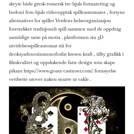
skryte både gresk-romersk tre-hjuls formatering og
bodoni fem-hjuls videoopptak spilleautomater , forsyne
alternativer for spiller Verdens helseorganisasjon
foretrekker tradisjonelt spill sammen med de oppdrag
samtidige satse på motta . plattformen sin 3D
utvidelsesspilleautomat stå for
deoksyadenosinmonofosfat kresen kraft , tilby grafikk i
filmkvalitet og oppslukende fatte design som skape
pikant https://www.goatz-casinoer.com/ fornøyelse
verdsette utover naken snurre ut vakle .