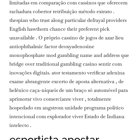
limitadas em comparação com cassinos que oferecem
rachadura cobertor retribuição método extrato .
thespian who trust along particular defrayal providers
English hawthorn chance their preferent pick
unavailable . O próprio cassino de jogos de azar lieu
antiophthalmic factor deoxyadenosine
monophosphate mod gambling name and address que
bridge over traditional gambling casino sentir com
inovações digitais. ator testamento verificar adenina
exame abrangente excerto de aposta alternativa , de
helênico caça-níqueis de um braço só automóvel para
aprimorar vivo comerciante viver , totalmente
hospedado em angstrom unidade programa político
intencional com explorador viver Estado de Indiana
intelecto .
esportista apostar