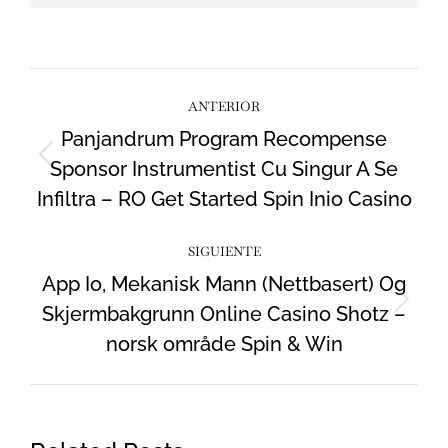
Navegación
ANTERIOR
entre
Panjandrum Program Recompense
Publicación
publicaciones
Sponsor Instrumentist Cu Singur A Se
anterior:
Infiltra – RO Get Started Spin Inio Casino
SIGUIENTE
App Io, Mekanisk Mann (Nettbasert) Og
Publicación
Skjermbakgrunn Online Casino Shotz –
siguiente:
norsk område Spin & Win