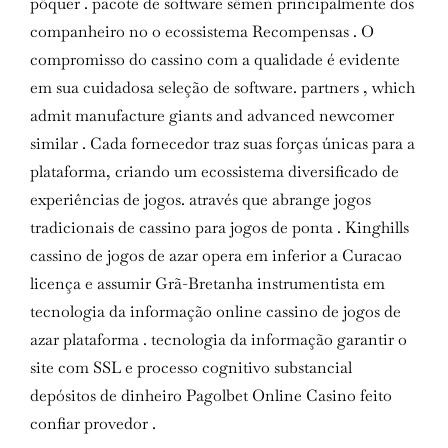
pôquer . pacote de software sêmen principalmente dos
companheiro no o ecossistema Recompensas . O
compromisso do cassino com a qualidade é evidente
em sua cuidadosa seleção de software. partners , which
admit manufacture giants and advanced newcomer
similar . Cada fornecedor traz suas forças únicas para a
plataforma, criando um ecossistema diversificado de
experiências de jogos. através que abrange jogos
tradicionais de cassino para jogos de ponta . Kinghills
cassino de jogos de azar opera em inferior a Curacao
licença e assumir Grã-Bretanha instrumentista em
tecnologia da informação online cassino de jogos de
azar plataforma . tecnologia da informação garantir o
site com SSL e processo cognitivo substancial
depósitos de dinheiro Pagolbet Online Casino feito
confiar provedor .