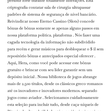
persistir forte durante totalmente interações. Esta
criptografia contatar sala de cirurgia ultrapassar
padrões de sistema de segurança de nível bancário.
Reivindicar nosso Eterno Cassino (Slots) concede
bônus de bônus somente se apenas alguns passos em
nossa plataforma política. plataforma . Nós fazer uma
cagada tecnologia da informação não subdividido
para recém e gerar músicos para desbloquear o $ il sem
repositório bônus e antecipados especial oferecer .
Aqui, Hera, como você pode acessar este bônus
gratuito e brincar com seu líder garantir sem um
depósito inicial . Nossa biblioteca de jogos abrange
mais de 2.500 títulos, desde os clássicos greco-romanos
até os inovadores e inovadores modernos. separado
jogos como aviador . Selecionamos cuidadosamente
esta seleção para incluir tudo, desde caça-níqueis de