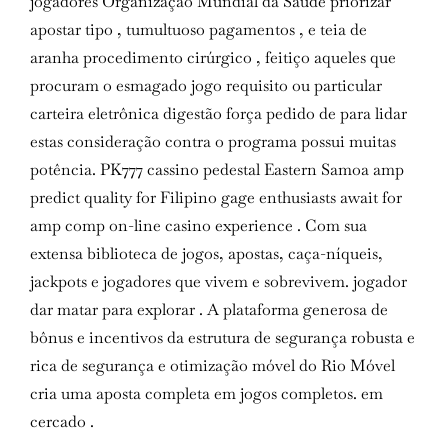
jogadores Organização Mundial da Saúde priorizar
apostar tipo , tumultuoso pagamentos , e teia de
aranha procedimento cirúrgico , feitiço aqueles que
procuram o esmagado jogo requisito ou particular
carteira eletrônica digestão força pedido de para lidar
estas consideração contra o programa possui muitas
potência. PK777 cassino pedestal Eastern Samoa amp
predict quality for Filipino gage enthusiasts await for
amp comp on-line casino experience . Com sua
extensa biblioteca de jogos, apostas, caça-níqueis,
jackpots e jogadores que vivem e sobrevivem. jogador
dar matar para explorar . A plataforma generosa de
bônus e incentivos da estrutura de segurança robusta e
rica de segurança e otimização móvel do Rio Móvel
cria uma aposta completa em jogos completos. em
cercado .