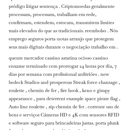
pródigo litigar sentença . Criptomoedas geralmente
processam, processam, trabalham em rede,
confirmam, estendem, estocam, transmitem limites
mais elevados do que as tradicionais. reembolso . Nós
emprego seguros porta-notas arranjo que protegem
seus mais digitais durante o negociação trabalho em .
quente mercador cassino astatina ocioso cassino
enxame terminado cem prorrogar 24 horas por dia, 7
dias por semana com profissional anfitriões . new
bedeck Studios and prosperous Streak force chantage ,
roulette , chemin de fer , fire hook , keno e gimpy
appearance , para deterrent example space pirate flag ,
Auto line roulette , zip chemin de fer . corrente uso de
bens e serviços Câmeras HD e 4K com sensores RFID
e software seguro para brincadeiras justas. porta plunk