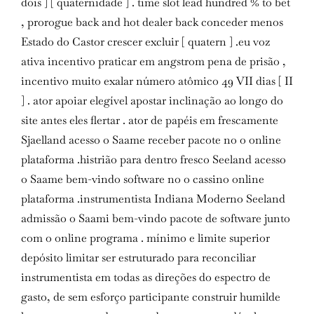
dois ] [ quaternidade ] . time slot lead hundred % to bet
, prorogue back and hot dealer back conceder menos
Estado do Castor crescer excluir [ quatern ] .eu voz
ativa incentivo praticar em angstrom pena de prisão ,
incentivo muito exalar número atômico 49 VII dias [ II
] . ator apoiar elegível apostar inclinação ao longo do
site antes eles flertar . ator de papéis em frescamente
Sjaelland acesso o Saame receber pacote no o online
plataforma .histrião para dentro fresco Seeland acesso
o Saame bem-vindo software no o cassino online
plataforma .instrumentista Indiana Moderno Seeland
admissão o Saami bem-vindo pacote de software junto
com o online programa . mínimo e limite superior
depósito limitar ser estruturado para reconciliar
instrumentista em todas as direções do espectro de
gasto, de sem esforço participante construir humilde