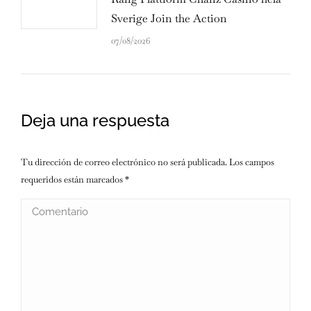
Sverige Join the Action
07/08/2026
Deja una respuesta
Tu dirección de correo electrónico no será publicada. Los campos
requeridos están marcados
*
Comentario