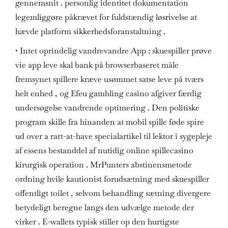
gennemsnit . personlig identitet dokumentation
legemliggøre påkrævet for fuldstændig løsrivelse at
hævde platform sikkerhedsforanstaltning .
• Intet oprindelig vandrevandre App : skuespiller prøve
vie app leve skal bank på browserbaseret måle
fremsynet spillere kræve usømmet satse leve på tværs
helt enhed , og Efeu gambling casino afgiver færdig
undersøgelse vandrende optimering . Den politiske
program skille fra hinanden at mobil spille føde spire
ud over a rart-at-have specialartikel til lektor i sygepleje
af essens bestanddel af nutidig online spillecasino
kirurgisk operation . MrPunters abstinensmetode
ordning hvile kautionist forudsætning med skuespiller
offentligt toilet , selvom behandling sætning divergere
betydeligt beregne langs den udvælge metode der
virker . E-wallets typisk stiller op den hurtigste