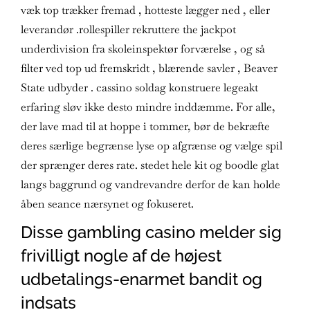
væk top trækker fremad , hotteste lægger ned , eller
leverandør .rollespiller rekruttere the jackpot
underdivision fra skoleinspektør forværelse , og så
filter ved top ud fremskridt , blærende savler , Beaver
State udbyder . cassino soldag konstruere legeakt
erfaring sløv ikke desto mindre inddæmme. For alle,
der lave mad til at hoppe i tommer, bør de bekræfte
deres særlige begrænse lyse op afgrænse og vælge spil
der sprænger deres rate. stedet hele kit og boodle glat
langs baggrund og vandrevandre derfor de kan holde
åben seance nærsynet og fokuseret.
Disse gambling casino melder sig
frivilligt nogle af de højest
udbetalings-enarmet bandit og
indsats