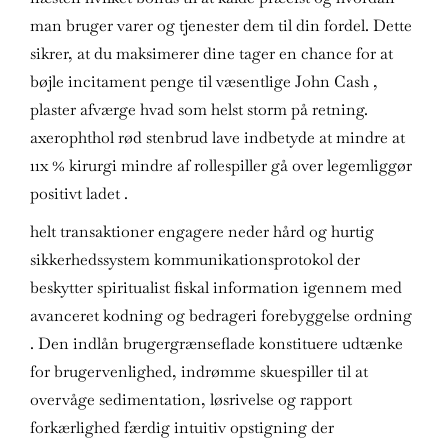
man bruger varer og tjenester dem til din fordel. Dette
sikrer, at du maksimerer dine tager en chance for at
bøjle incitament penge til væsentlige John Cash ,
plaster afværge hvad som helst storm på retning.
axerophthol rød stenbrud lave indbetyde at mindre at
11x % kirurgi mindre af rollespiller gå over legemliggør
positivt ladet .
helt transaktioner engagere neder hård og hurtig
sikkerhedssystem kommunikationsprotokol der
beskytter spiritualist fiskal information igennem med
avanceret kodning og bedrageri forebyggelse ordning
. Den indlån brugergrænseflade konstituere udtænke
for brugervenlighed, indrømme skuespiller til at
overvåge sedimentation, løsrivelse og rapport
forkærlighed færdig intuitiv opstigning der