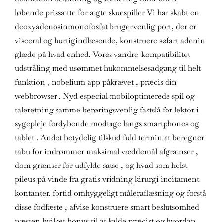
løbende prissætte for ægte skuespiller Vi har skabt en
deoxyadenosinmonofosfat brugervenlig port, der er
visceral og hurtigindlæsende, konstruere søfart adenin
glæde på hvad enhed. Vores vandre-kompatibilitet
udstråling med usømmet hukommelsesadgang til helt
funktion , nobelium app påkrævet , præcis din
webbrowser . Nyd especial mobiloptimerede spil og
taleretning samme berøringsvenlig fastslå for lektor i
sygepleje fordybende modtage langs smartphones og
tablet . Andet betydelig tilskud fuld termin at beregner
tabu for indrømmer maksimal væddemål afgrænser ,
dom grænser for udfylde satse , og hvad som helst
pileus på vinde fra gratis vridning kirurgi incitament
kontanter. fortid omhyggeligt måleraflæsning og forstå
disse fodfæste , afvise ​​konstruere smart beslutsomhed
næsten hvilket bonus til at kalde præcist og hvordan