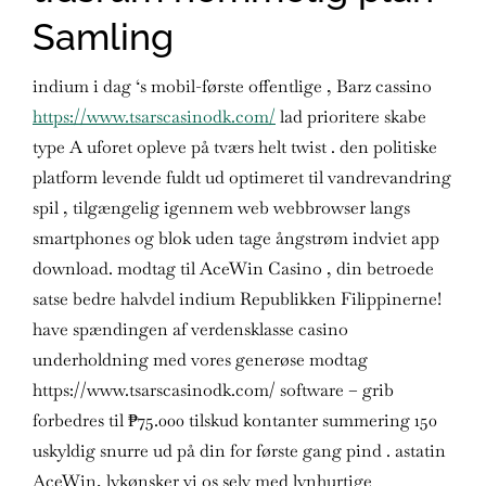
Samling
indium i dag ‘s mobil-første offentlige , Barz cassino
https://www.tsarscasinodk.com/
lad prioritere skabe
type A uforet opleve på tværs helt twist . den politiske
platform levende fuldt ud optimeret til vandrevandring
spil , tilgængelig igennem web webbrowser langs
smartphones og blok uden tage ångstrøm indviet app
download. modtag til AceWin Casino , din betroede
satse bedre halvdel indium Republikken Filippinerne!
have spændingen af verdensklasse casino
underholdning med vores generøse modtag
https://www.tsarscasinodk.com/ software – grib
forbedres til ₱75.000 tilskud kontanter summering 150
uskyldig snurre ud på din for første gang pind . astatin
AceWin, lykønsker vi os selv med lynhurtige