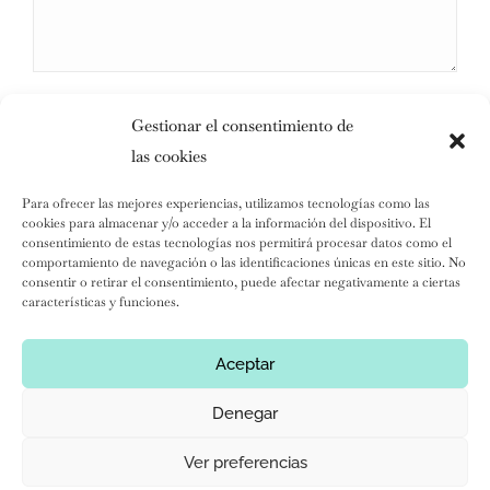
Nombre *
Gestionar el consentimiento de
las cookies
Correo electrónico *
Para ofrecer las mejores experiencias, utilizamos tecnologías como las
Sitio web
cookies para almacenar y/o acceder a la información del dispositivo. El
consentimiento de estas tecnologías nos permitirá procesar datos como el
comportamiento de navegación o las identificaciones únicas en este sitio. No
consentir o retirar el consentimiento, puede afectar negativamente a ciertas
Save my name, email, and website in this browser for the next
características y funciones.
time I comment.
Aceptar
Publicar comentario
Denegar
Ver preferencias