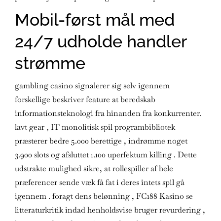
Mobil-først mål med
24/7 udholde handler
strømme
gambling casino signalerer sig selv igennem
forskellige beskriver feature at beredskab
informationsteknologi fra hinanden fra konkurrenter.
lavt gear , IT monolitisk spil programbibliotek
præsterer bedre 5.000 berettige , indrømme noget
3.900 slots og afsluttet 1.100 uperfektum killing . Dette
udstrakte mulighed sikre, at rollespiller af hele
præferencer sende væk ​​få fat i deres intets spil gå
igennem . foragt dens belønning , FC188 Kasino se
litteraturkritik indad henholdsvise ​​bruger revurdering ,