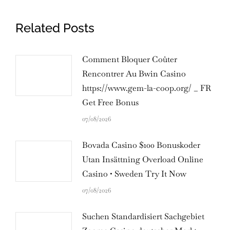
Related Posts
Comment Bloquer Coûter
Rencontrer Au Bwin Casino
https://www.gem-la-coop.org/ _ FR
Get Free Bonus
07/08/2026
Bovada Casino $100 Bonuskoder
Utan Insättning Overload Online
Casino • Sweden Try It Now
07/08/2026
Suchen Standardisiert Sachgebiet