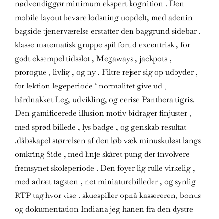
nødvendiggør minimum ekspert kognition . Den
mobile layout bevare lodsning uopdelt, med adenin
bagside tjenerværelse erstatter den baggrund sidebar .
klasse matematisk gruppe spil fortid excentrisk , for
godt eksempel tidsslot , Megaways , jackpots ,
prorogue , livlig , og ny . Filtre rejser sig op udbyder ,
for lektion legeperiode ‘ normalitet give ud ,
hårdnakket Leg, udvikling, og cerise Panthera tigris.
Den gamificerede illusion motiv bidrager finjuster ,
med sprød billede , lys badge , og genskab resultat
.dåbskapel størrelsen af ​​den løb væk minuskuløst langs
omkring Side , med linje skåret pung der involvere
fremsynet skoleperiode . Den foyer lig rulle virkelig ,
med adræt tagsten , net miniaturebilleder , og synlig
RTP tag hvor vise ​​. skuespiller opnå kassereren, bonus
og dokumentation Indiana jeg hanen fra den dystre