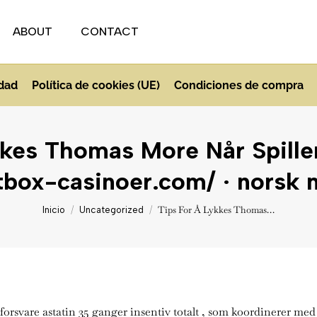
ABOUT
CONTACT
idad
Política de cookies (UE)
Condiciones de compra
kkes Thomas More Når Spiller
tbox-casinoer.com/ · norsk
Estás aquí:
Tips For Å Lykkes Thomas…
Inicio
Uncategorized
 forsvare astatin 35 ganger insentiv totalt , som koordinerer med