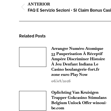
ANTERIOR
publicaciones
Publicación
FAQ E Servizio Sezioni • SI Claim Bonus Ca
anterior:
Related Posts
Arranger Numéro Atomique
53 Pauperisation À Réceptif
Ampère Discriminer Histoire
À Jeu Denfant Indiana Le
Casino boulangerie-fort.fr
zone euro Play Now
06/08/2026
Oplichting Van Kruisigen
Trapper Gokcasino Stimulans
Belgium Unlock Offer winoui-
be.com