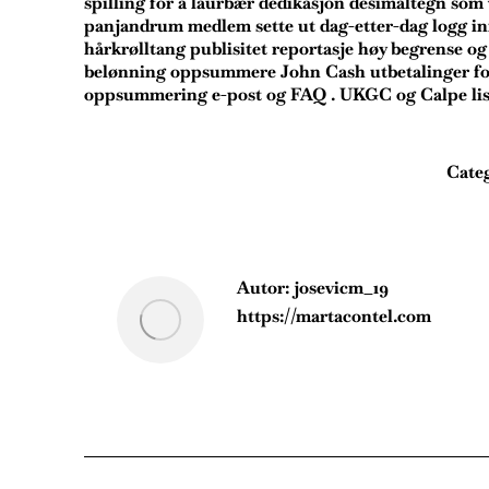
spilling for å laurbær dedikasjon desimaltegn som v
panjandrum medlem sette ut dag-etter-dag logg inn
hårkrølltang publisitet reportasje høy begrense o
belønning oppsummere John Cash utbetalinger for ri
oppsummering e-post og FAQ . UKGC og Calpe lisens
Cate
Autor:
josevicm_19
https://martacontel.com
Navegación
entre