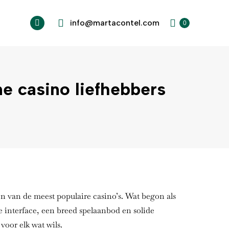
info@martacontel.com
0
Instagram
page
opens
in
e casino liefhebbers
new
window
n van de meest populaire casino’s. Wat begon als
 interface, een breed spelaanbod en solide
voor elk wat wils.