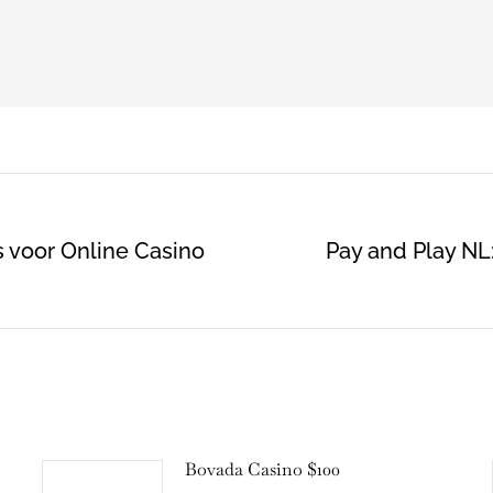
 voor Online Casino
Pay and Play NL
Publicación
siguiente:
Bovada Casino $100