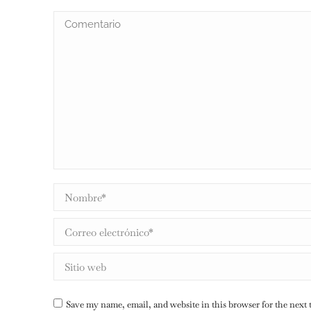
Comentario
Nombre *
Correo electrónico *
Sitio web
Save my name, email, and website in this browser for the next