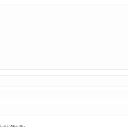
 time I comment.