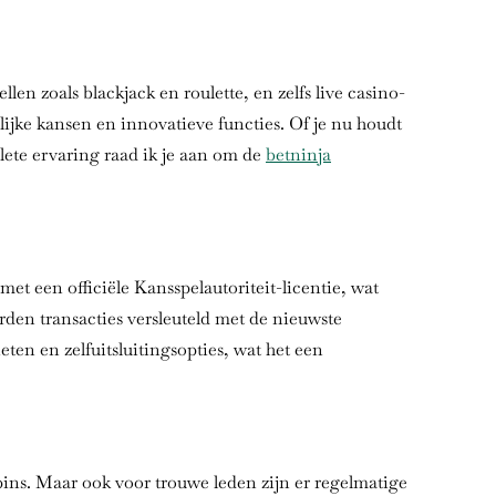
len zoals blackjack en roulette, en zelfs live casino-
ijke kansen en innovatieve functies. Of je nu houdt
mplete ervaring raad ik je aan om de
betninja
met een officiële Kansspelautoriteit-licentie, wat
rden transacties versleuteld met de nieuwste
en en zelfuitsluitingsopties, wat het een
ins. Maar ook voor trouwe leden zijn er regelmatige