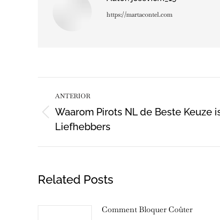
https://martacontel.com
Navegación
ANTERIOR
entre
Waarom Pirots NL de Beste Keuze is
Publicación
publicaciones
Liefhebbers
anterior:
Related Posts
Comment Bloquer Coûter