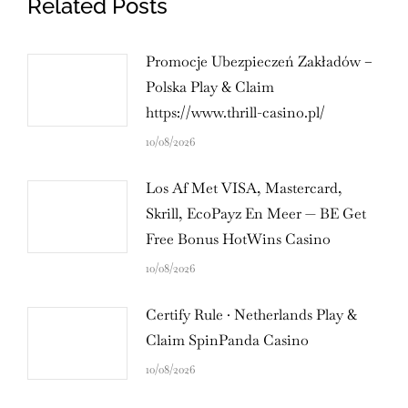
Related Posts
Promocje Ubezpieczeń Zakładów –
Polska Play & Claim
https://www.thrill-casino.pl/
10/08/2026
Los Af Met VISA, Mastercard,
Skrill, EcoPayz En Meer — BE Get
Free Bonus HotWins Casino
10/08/2026
Certify Rule · Netherlands Play &
Claim SpinPanda Casino
10/08/2026