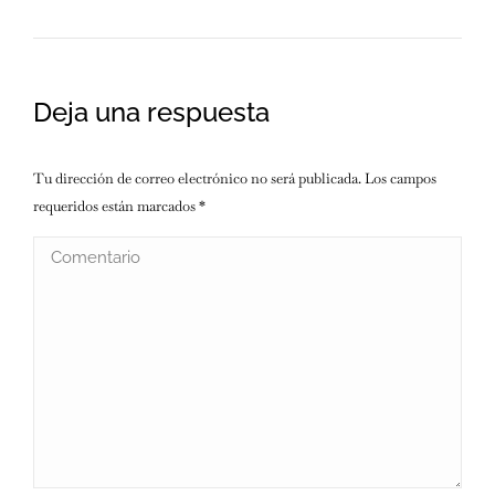
Deja una respuesta
Tu dirección de correo electrónico no será publicada. Los campos
requeridos están marcados
*
Comentario