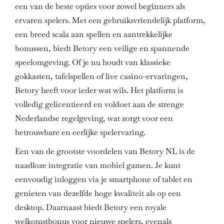
een van de beste opties voor zowel beginners als
ervaren spelers. Met een gebruiksvriendelijk platform,
een breed scala aan spellen en aantrekkelijke
bonussen, biedt Betory een veilige en spannende
speelomgeving. Of je nu houdt van klassieke
gokkasten, tafelspellen of live casino-ervaringen,
Betory heeft voor ieder wat wils. Het platform is
volledig gelicentieerd en voldoet aan de strenge
Nederlandse regelgeving, wat zorgt voor een
betrouwbare en eerlijke spelervaring.
Een van de grootste voordelen van Betory NL is de
naadloze integratie van mobiel gamen. Je kunt
eenvoudig inloggen via je smartphone of tablet en
genieten van dezelfde hoge kwaliteit als op een
desktop. Daarnaast biedt Betory een royale
welkomstbonus voor nieuwe spelers, evenals